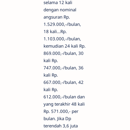
selama 12 kali
dengan nominal
angsuran Rp.
1.529.000,-/bulan,
18 kali…Rp.
1.103.000,-/bulan,
kemudian 24 kali Rp.
869.000,-/bulan, 30
kali Rp.
747.000,-/bulan, 36
kali Rp.
667.000,-/bulan, 42
kali Rp.
612.000,-/bulan dan
yang terakhir 48 kali
Rp. 571.000,- per
bulan. Jika Dp
terendah 3,6 juta