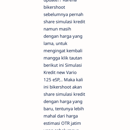
bikershoot
sebelumnya pernah
share simulasi kredit
namun masih
dengan harga yang
lama, untuk
mengingat kembali
mangga klik tautan
berikut ini Simulasi
Kredit new Vario
125 eSP,.. Maka kali
ini bikershoot akan
share simulasi kredit
dengan harga yang
baru, tentunya lebih
mahal dari harga
estimasi OTR jatim