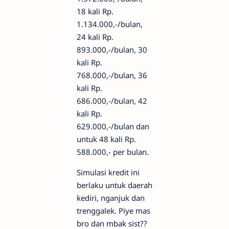
18 kali Rp.
1.134.000,-/bulan,
24 kali Rp.
893.000,-/bulan, 30
kali Rp.
768.000,-/bulan, 36
kali Rp.
686.000,-/bulan, 42
kali Rp.
629.000,-/bulan dan
untuk 48 kali Rp.
588.000,- per bulan.
Simulasi kredit ini
berlaku untuk daerah
kediri, nganjuk dan
trenggalek. Piye mas
bro dan mbak sist??