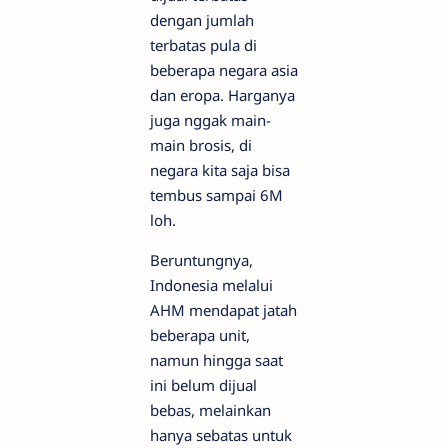
dengan jumlah
terbatas pula di
beberapa negara asia
dan eropa. Harganya
juga nggak main-
main brosis, di
negara kita saja bisa
tembus sampai 6M
loh.
Beruntungnya,
Indonesia melalui
AHM mendapat jatah
beberapa unit,
namun hingga saat
ini belum dijual
bebas, melainkan
hanya sebatas untuk