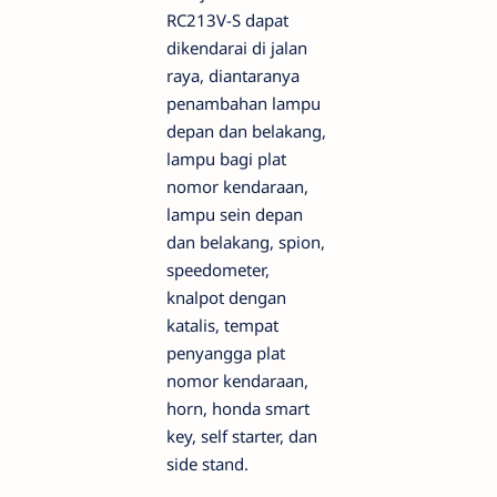
RC213V-S dapat
dikendarai di jalan
raya, diantaranya
penambahan lampu
depan dan belakang,
lampu bagi plat
nomor kendaraan,
lampu sein depan
dan belakang, spion,
speedometer,
knalpot dengan
katalis, tempat
penyangga plat
nomor kendaraan,
horn, honda smart
key, self starter, dan
side stand.