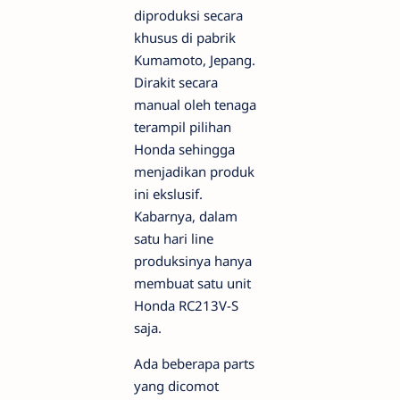
diproduksi secara
khusus di pabrik
Kumamoto, Jepang.
Dirakit secara
manual oleh tenaga
terampil pilihan
Honda sehingga
menjadikan produk
ini ekslusif.
Kabarnya, dalam
satu hari line
produksinya hanya
membuat satu unit
Honda RC213V-S
saja.
Ada beberapa parts
yang dicomot