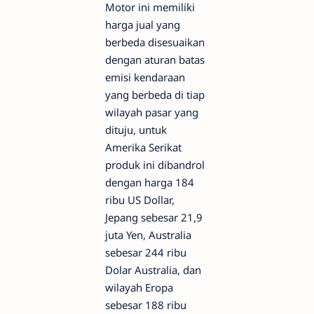
Motor ini memiliki
harga jual yang
berbeda disesuaikan
dengan aturan batas
emisi kendaraan
yang berbeda di tiap
wilayah pasar yang
dituju, untuk
Amerika Serikat
produk ini dibandrol
dengan harga 184
ribu US Dollar,
Jepang sebesar 21,9
juta Yen, Australia
sebesar 244 ribu
Dolar Australia, dan
wilayah Eropa
sebesar 188 ribu