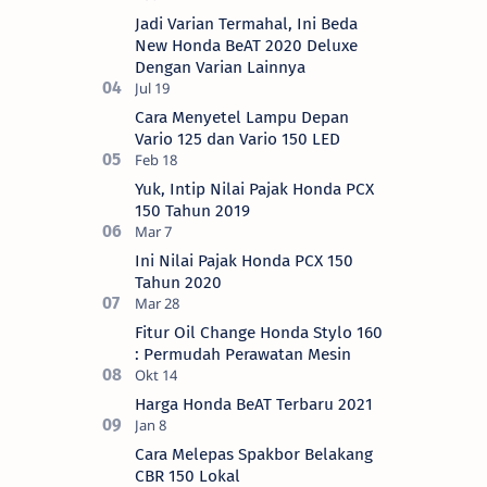
Jadi Varian Termahal, Ini Beda
New Honda BeAT 2020 Deluxe
Dengan Varian Lainnya
Cara Menyetel Lampu Depan
Vario 125 dan Vario 150 LED
Yuk, Intip Nilai Pajak Honda PCX
150 Tahun 2019
Ini Nilai Pajak Honda PCX 150
Tahun 2020
Fitur Oil Change Honda Stylo 160
: Permudah Perawatan Mesin
Harga Honda BeAT Terbaru 2021
Cara Melepas Spakbor Belakang
CBR 150 Lokal