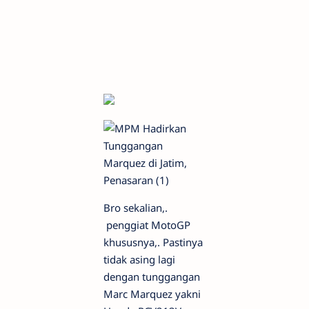
Bro sekalian,.
penggiat MotoGP
khususnya,. Pastinya
tidak asing lagi
dengan tunggangan
Marc Marquez yakni