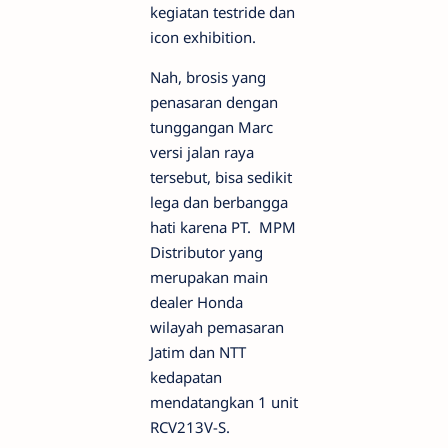
kegiatan testride dan
icon exhibition.
Nah, brosis yang
penasaran dengan
tunggangan Marc
versi jalan raya
tersebut, bisa sedikit
lega dan berbangga
hati karena PT. MPM
Distributor yang
merupakan main
dealer Honda
wilayah pemasaran
Jatim dan NTT
kedapatan
mendatangkan 1 unit
RCV213V-S.