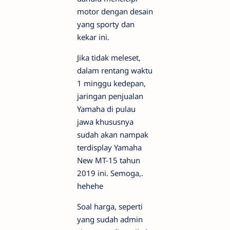
motor dengan desain
yang sporty dan
kekar ini.
Jika tidak meleset,
dalam rentang waktu
1 minggu kedepan,
jaringan penjualan
Yamaha di pulau
jawa khususnya
sudah akan nampak
terdisplay Yamaha
New MT-15 tahun
2019 ini. Semoga,.
hehehe
Soal harga, seperti
yang sudah admin