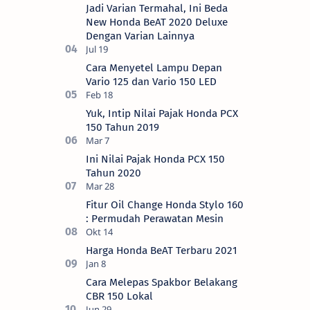
Jadi Varian Termahal, Ini Beda
New Honda BeAT 2020 Deluxe
Dengan Varian Lainnya
Cara Menyetel Lampu Depan
Vario 125 dan Vario 150 LED
Yuk, Intip Nilai Pajak Honda PCX
150 Tahun 2019
Ini Nilai Pajak Honda PCX 150
Tahun 2020
Fitur Oil Change Honda Stylo 160
: Permudah Perawatan Mesin
Harga Honda BeAT Terbaru 2021
Cara Melepas Spakbor Belakang
CBR 150 Lokal