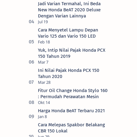
Jadi Varian Termahal, Ini Beda
New Honda BeAT 2020 Deluxe
Dengan Varian Lainnya
Cara Menyetel Lampu Depan
Vario 125 dan Vario 150 LED
Yuk, Intip Nilai Pajak Honda PCX
150 Tahun 2019
Ini Nilai Pajak Honda PCX 150
Tahun 2020
Fitur Oil Change Honda Stylo 160
: Permudah Perawatan Mesin
Harga Honda BeAT Terbaru 2021
Cara Melepas Spakbor Belakang
CBR 150 Lokal