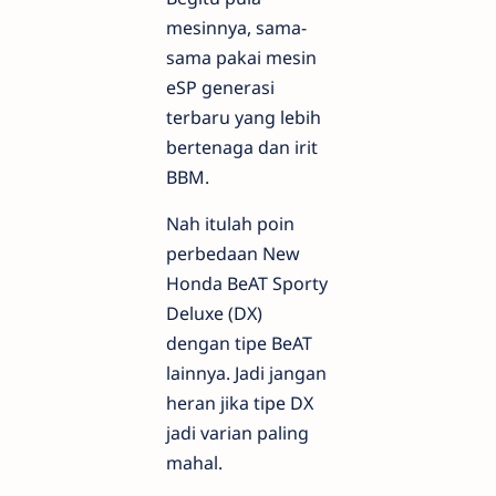
mesinnya, sama-
sama pakai mesin
eSP generasi
terbaru yang lebih
bertenaga dan irit
BBM.
Nah itulah poin
perbedaan New
Honda BeAT Sporty
Deluxe (DX)
dengan tipe BeAT
lainnya. Jadi jangan
heran jika tipe DX
jadi varian paling
mahal.