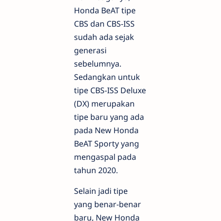
Honda BeAT tipe
CBS dan CBS-ISS
sudah ada sejak
generasi
sebelumnya.
Sedangkan untuk
tipe CBS-ISS Deluxe
(DX) merupakan
tipe baru yang ada
pada New Honda
BeAT Sporty yang
mengaspal pada
tahun 2020.
Selain jadi tipe
yang benar-benar
baru, New Honda