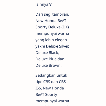
lainnya??
Dari segi tampilan,
New Honda BeAT
Sporty Deluxe (DX)
mempunyai warna
yang lebih elegan
yakni Deluxe Silver,
Deluxe Black,
Deluxe Blue dan
Deluxe Brown.
Sedangkan untuk
tipe CBS dan CBS-
ISS, New Honda
BeAT Soorty
mempunyai warna