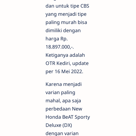
dan untuk tipe CBS
yang menjadi tipe
paling murah bisa
dimiliki dengan
harga Rp.
18.897.000,-.
Ketiganya adalah
OTR Kediri, update
per 16 Mei 2022.
Karena menjadi
varian paling
mahal, apa saja
perbedaan New
Honda BeAT Sporty
Deluxe (DX)
dengan varian