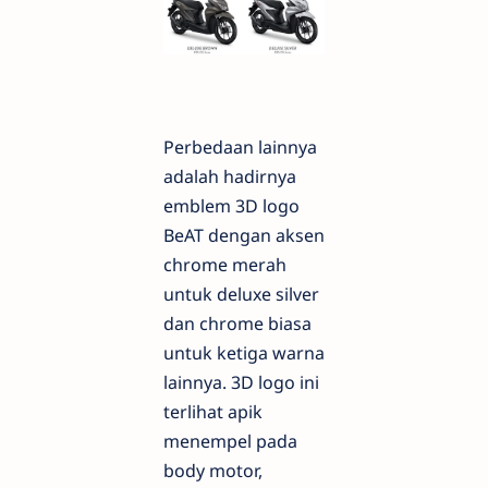
Perbedaan lainnya
adalah hadirnya
emblem 3D logo
BeAT dengan aksen
chrome merah
untuk deluxe silver
dan chrome biasa
untuk ketiga warna
lainnya. 3D logo ini
terlihat apik
menempel pada
body motor,