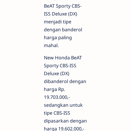
BeAT Sporty CBS-
ISS Deluxe (DX)
menjadi tipe
dengan banderol
harga paling
mahal.
New Honda BeAT
Sporty CBS-ISS
Deluxe (DX)
dibanderol dengan
harga Rp.
19.703.000,-
sedangkan untuk
tipe CBS-ISS
dipasarkan dengan
harga 19.602.000,-