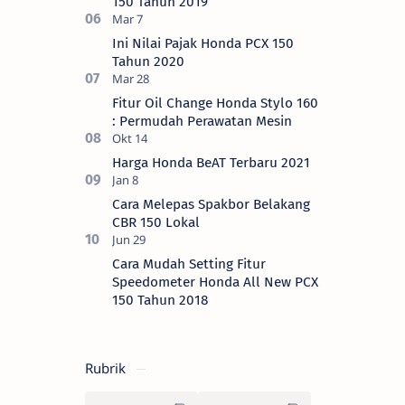
150 Tahun 2019
Ini Nilai Pajak Honda PCX 150
Tahun 2020
Fitur Oil Change Honda Stylo 160
: Permudah Perawatan Mesin
Harga Honda BeAT Terbaru 2021
Cara Melepas Spakbor Belakang
CBR 150 Lokal
Cara Mudah Setting Fitur
Speedometer Honda All New PCX
150 Tahun 2018
Rubrik