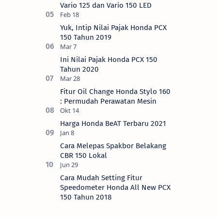
Vario 125 dan Vario 150 LED
Yuk, Intip Nilai Pajak Honda PCX
150 Tahun 2019
Ini Nilai Pajak Honda PCX 150
Tahun 2020
Fitur Oil Change Honda Stylo 160
: Permudah Perawatan Mesin
Harga Honda BeAT Terbaru 2021
Cara Melepas Spakbor Belakang
CBR 150 Lokal
Cara Mudah Setting Fitur
Speedometer Honda All New PCX
150 Tahun 2018