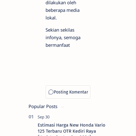
dilakukan oleh
beberapa media
lokal.
Sekian sekilas
infonya, semoga
bermanfaat
Popular Posts
Estimasi Harga New Honda Vario
125 Terbaru OTR Kediri Raya