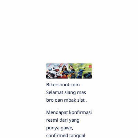
Bikershoot.com –
Selamat siang mas
bro dan mbak sist..
Mendapat konfirmasi
resmi dari yang
punya gawe,
confirmed tanggal