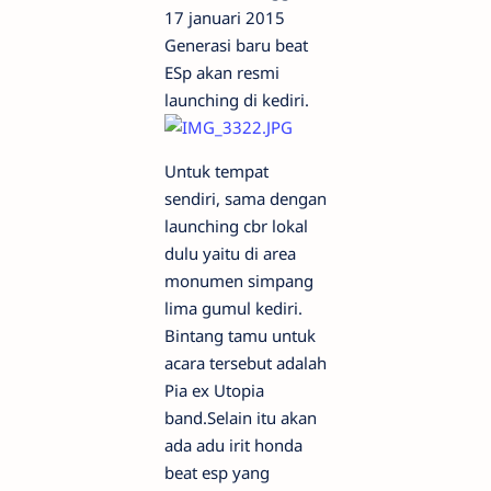
17 januari 2015
Generasi baru beat
ESp akan resmi
launching di kediri.
Untuk tempat
sendiri, sama dengan
launching cbr lokal
dulu yaitu di area
monumen simpang
lima gumul kediri.
Bintang tamu untuk
acara tersebut adalah
Pia ex Utopia
band.Selain itu akan
ada adu irit honda
beat esp yang