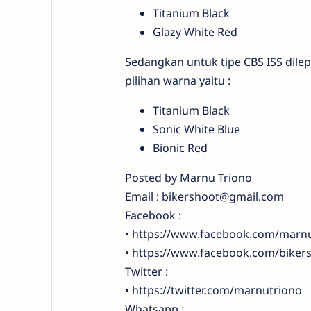
Titanium Black
Glazy White Red
Sedangkan untuk tipe CBS ISS dilep
pilihan warna yaitu :
Titanium Black
Sonic White Blue
Bionic Red
Posted by Marnu Triono
Email : bikershoot@gmail.com
Facebook :
• https://www.facebook.com/marnu
• https://www.facebook.com/biker
Twitter :
• https://twitter.com/marnutriono
Whatsapp :