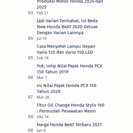
Produksi Motor Honda 2024 dan
2025
Jadi Varian Termahal, Ini Beda
New Honda BeAT 2020 Deluxe
Dengan Varian Lainnya
Cara Menyetel Lampu Depan
Vario 125 dan Vario 150 LED
Yuk, Intip Nilai Pajak Honda PCX
150 Tahun 2019
Ini Nilai Pajak Honda PCX 150
Tahun 2020
Fitur Oil Change Honda Stylo 160
: Permudah Perawatan Mesin
Harga Honda BeAT Terbaru 2021