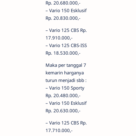
Rp. 20.680.000,-
– Vario 150 Esklusif
Rp. 20.830.000,-
– Vario 125 CBS Rp.
17.910.000,-
– Vario 125 CBS-ISS
Rp. 18.530.000,-
Maka per tanggal 7
kemarin harganya
turun menjadi sbb :
– Vario 150 Sporty
Rp. 20.480.000,-
– Vario 150 Esklusif
Rp. 20.630.000,-
– Vario 125 CBS Rp.
17.710.000,-