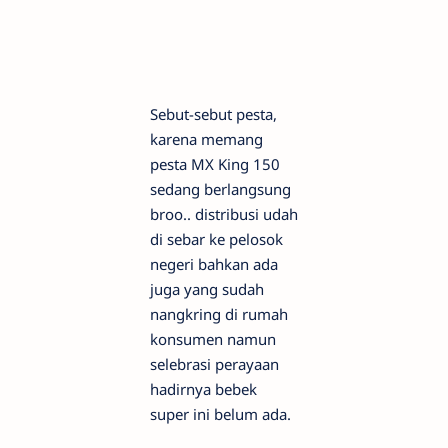
Sebut-sebut pesta,
karena memang
pesta MX King 150
sedang berlangsung
broo.. distribusi udah
di sebar ke pelosok
negeri bahkan ada
juga yang sudah
nangkring di rumah
konsumen namun
selebrasi perayaan
hadirnya bebek
super ini belum ada.