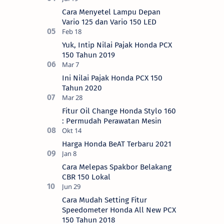
Cara Menyetel Lampu Depan
Vario 125 dan Vario 150 LED
Yuk, Intip Nilai Pajak Honda PCX
150 Tahun 2019
Ini Nilai Pajak Honda PCX 150
Tahun 2020
Fitur Oil Change Honda Stylo 160
: Permudah Perawatan Mesin
Harga Honda BeAT Terbaru 2021
Cara Melepas Spakbor Belakang
CBR 150 Lokal
Cara Mudah Setting Fitur
Speedometer Honda All New PCX
150 Tahun 2018