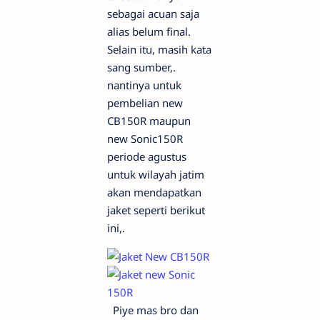
sebagai acuan saja
alias belum final.
Selain itu, masih kata
sang sumber,.
nantinya untuk
pembelian new
CB150R maupun
new Sonic150R
periode agustus
untuk wilayah jatim
akan mendapatkan
jaket seperti berikut
ini,.
Piye mas bro dan