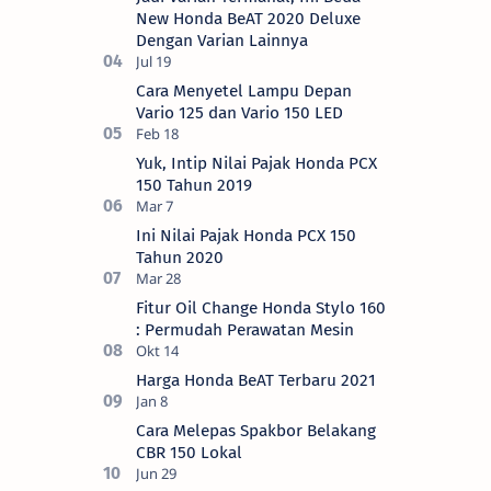
New Honda BeAT 2020 Deluxe
Dengan Varian Lainnya
Cara Menyetel Lampu Depan
Vario 125 dan Vario 150 LED
Yuk, Intip Nilai Pajak Honda PCX
150 Tahun 2019
Ini Nilai Pajak Honda PCX 150
Tahun 2020
Fitur Oil Change Honda Stylo 160
: Permudah Perawatan Mesin
Harga Honda BeAT Terbaru 2021
Cara Melepas Spakbor Belakang
CBR 150 Lokal