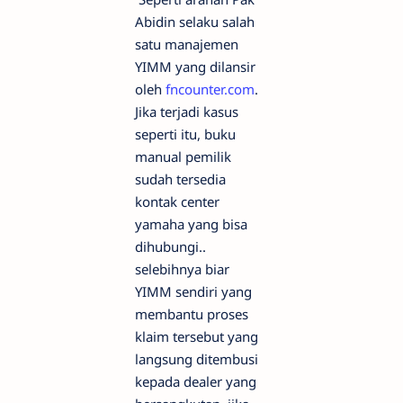
Abidin selaku salah
satu manajemen
YIMM yang dilansir
oleh
fncounter.com
.
Jika terjadi kasus
seperti itu, buku
manual pemilik
sudah tersedia
kontak center
yamaha yang bisa
dihubungi..
selebihnya biar
YIMM sendiri yang
membantu proses
klaim tersebut yang
langsung ditembusi
kepada dealer yang