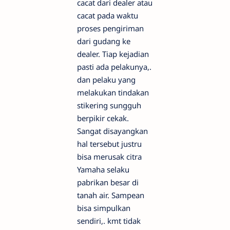
cacat dari dealer atau
cacat pada waktu
proses pengiriman
dari gudang ke
dealer. Tiap kejadian
pasti ada pelakunya,.
dan pelaku yang
melakukan tindakan
stikering sungguh
berpikir cekak.
Sangat disayangkan
hal tersebut justru
bisa merusak citra
Yamaha selaku
pabrikan besar di
tanah air. Sampean
bisa simpulkan
sendiri,. kmt tidak