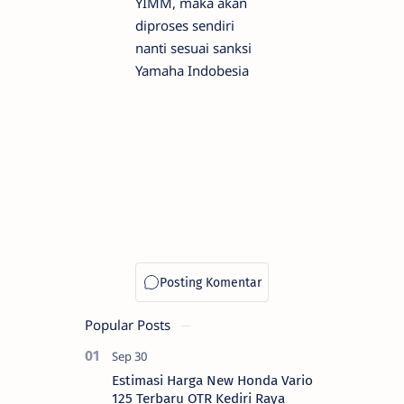
YIMM, maka akan
diproses sendiri
nanti sesuai sanksi
Yamaha Indobesia
Popular Posts
Estimasi Harga New Honda Vario
125 Terbaru OTR Kediri Raya