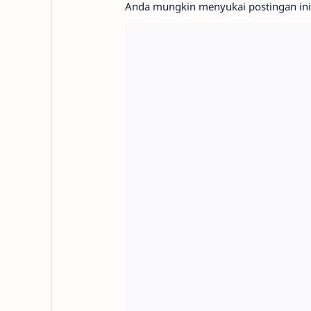
Anda mungkin menyukai postingan ini