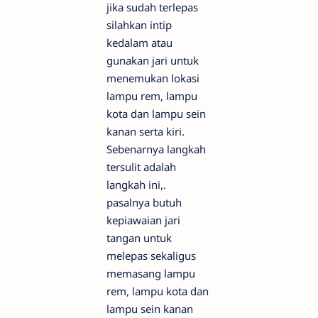
jika sudah terlepas
silahkan intip
kedalam atau
gunakan jari untuk
menemukan lokasi
lampu rem, lampu
kota dan lampu sein
kanan serta kiri.
Sebenarnya langkah
tersulit adalah
langkah ini,.
pasalnya butuh
kepiawaian jari
tangan untuk
melepas sekaligus
memasang lampu
rem, lampu kota dan
lampu sein kanan