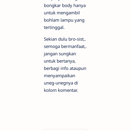
bongkar body hanya
untuk mengambil
bohlam lampu yang
tertinggal.
Sekian dulu bro-sist,.
semoga bermanfaat,.
jangan sungkan
untuk bertanya,
berbagi info ataupun
menyampaikan
uneg-unegnya di
kolom komentar.