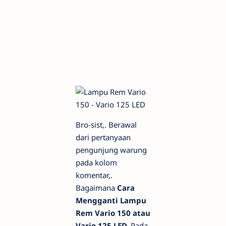
Bro-sist,. Berawal
dari pertanyaan
pengunjung warung
pada kolom
komentar,.
Bagaimana
Cara
Mengganti Lampu
Rem Vario 150 atau
Vario 125 LED.
Pada