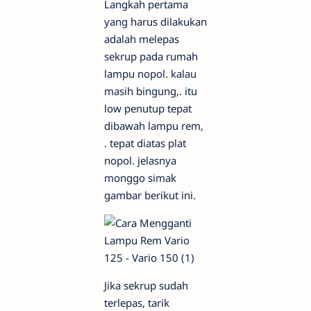
Langkah pertama
yang harus dilakukan
adalah melepas
sekrup pada rumah
lampu nopol. kalau
masih bingung,. itu
low penutup tepat
dibawah lampu rem,
. tepat diatas plat
nopol. jelasnya
monggo simak
gambar berikut ini.
Jika sekrup sudah
terlepas, tarik