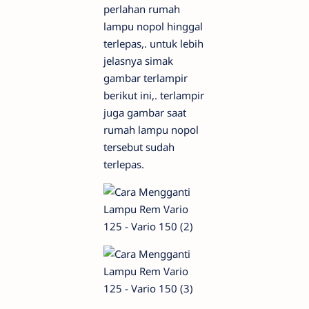
perlahan rumah
lampu nopol hinggal
terlepas,. untuk lebih
jelasnya simak
gambar terlampir
berikut ini,. terlampir
juga gambar saat
rumah lampu nopol
tersebut sudah
terlepas.