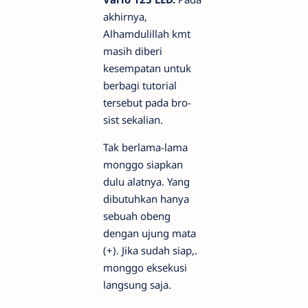
akhirnya,
Alhamdulillah kmt
masih diberi
kesempatan untuk
berbagi tutorial
tersebut pada bro-
sist sekalian.
Tak berlama-lama
monggo siapkan
dulu alatnya. Yang
dibutuhkan hanya
sebuah obeng
dengan ujung mata
(+). Jika sudah siap,.
monggo eksekusi
langsung saja.