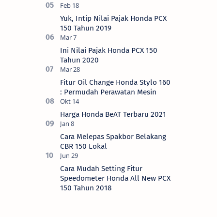
Yuk, Intip Nilai Pajak Honda PCX
150 Tahun 2019
Ini Nilai Pajak Honda PCX 150
Tahun 2020
Fitur Oil Change Honda Stylo 160
: Permudah Perawatan Mesin
Harga Honda BeAT Terbaru 2021
Cara Melepas Spakbor Belakang
CBR 150 Lokal
Cara Mudah Setting Fitur
Speedometer Honda All New PCX
150 Tahun 2018