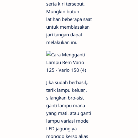
serta kiri tersebut.
Mungkin butuh
latihan beberapa saat
untuk membiasakan
jari tangan dapat
melakukan ini.
Jika sudah berhasil,.
tarik lampu keluar,.
silangkan bro-sist
ganti lampu mana
yang mati. atau ganti
lampu variasi model
LED jagung ya
monggo kerso alias