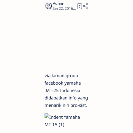
1
via laman group
facebook yamaha
MT-25 Indonesia
didapatkan info yang
menarik nih bro-sist.