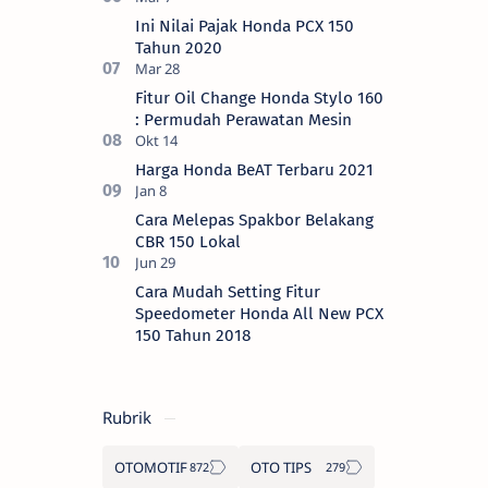
Ini Nilai Pajak Honda PCX 150
Tahun 2020
Fitur Oil Change Honda Stylo 160
: Permudah Perawatan Mesin
Harga Honda BeAT Terbaru 2021
Cara Melepas Spakbor Belakang
CBR 150 Lokal
Cara Mudah Setting Fitur
Speedometer Honda All New PCX
150 Tahun 2018
Rubrik
OTOMOTIF
OTO TIPS