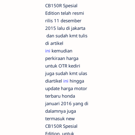
CB150R Spesial
Edition telah resmi
rilis 11 desember
2015 lalu di jakarta
dan sudah kmt tulis
di artikel
ini
kemudian
perkiraan harga
untuk OTR kediri
juga sudah kmt ulas
diartikel
ini
hingga
update harga motor
terbaru honda
januari 2016 yang di
dalamnya juga
termasuk new
CB150R Spesial
Edition. untuk