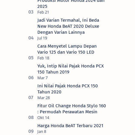
Produksi Motor Honda 2024 dan
2025
Jadi Varian Termahal, Ini Beda
New Honda BeAT 2020 Deluxe
Dengan Varian Lainnya
Cara Menyetel Lampu Depan
Vario 125 dan Vario 150 LED
Yuk, Intip Nilai Pajak Honda PCX
150 Tahun 2019
Ini Nilai Pajak Honda PCX 150
Tahun 2020
Fitur Oil Change Honda Stylo 160
: Permudah Perawatan Mesin
Harga Honda BeAT Terbaru 2021