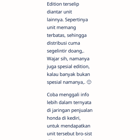
Edition terselip
diantar unit
lainnya. Sepertinya
unit memang
terbatas, sehingga
distribusi cuma
segelintir doang,.
Wajar sih, namanya
juga spesial edition,
kalau banyak bukan
spesial namanya,. 🙂
Coba menggali info
lebih dalam ternyata
di jaringan penjualan
honda di kediri,
untuk mendapatkan
unit tersebut bro-sist