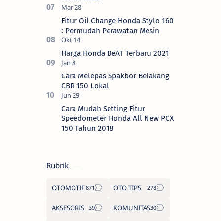
Fitur Oil Change Honda Stylo 160
: Permudah Perawatan Mesin
Harga Honda BeAT Terbaru 2021
Cara Melepas Spakbor Belakang
CBR 150 Lokal
Cara Mudah Setting Fitur
Speedometer Honda All New PCX
150 Tahun 2018
Rubrik
OTOMOTIF
OTO TIPS
AKSESORIS
KOMUNITAS