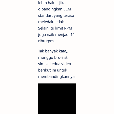
lebih halus jika
dibandingkan ECM
standart yang terasa
meledak-ledak.
Selain itu limit RPM
juga naik menjadi 11
ribu rpm.
Tak banyak kata,.
monggo bro-sist
simak kedua video
berikut ini untuk
membandingkannya.