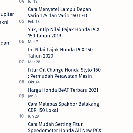
Cara Menyetel Lampu Depan
Jupiter
Vario 125 dan Vario 150 LED
akni
Yuk, Intip Nilai Pajak Honda PCX
150 Tahun 2019
 dan
Ini Nilai Pajak Honda PCX 150
Tahun 2020
Fitur Oil Change Honda Stylo 160
: Permudah Perawatan Mesin
Harga Honda BeAT Terbaru 2021
Cara Melepas Spakbor Belakang
CBR 150 Lokal
Cara Mudah Setting Fitur
Speedometer Honda All New PCX