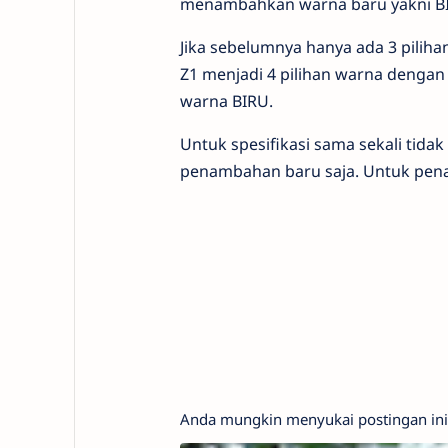
menambahkan warna baru yakni B
Jika sebelumnya hanya ada 3 piliha
Z1 menjadi 4 pilihan warna dengan
warna BIRU.
Untuk spesifikasi sama sekali tida
penambahan baru saja. Untuk pena
Anda mungkin menyukai postingan ini