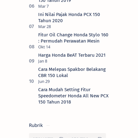
150 Tahun 2019
Ini Nilai Pajak Honda PCX 150
Tahun 2020
Fitur Oil Change Honda Stylo 160
: Permudah Perawatan Mesin
Harga Honda BeAT Terbaru 2021
Cara Melepas Spakbor Belakang
CBR 150 Lokal
Cara Mudah Setting Fitur
Speedometer Honda All New PCX
150 Tahun 2018
Rubrik