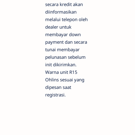
secara kredit akan
diinformasikan
melalui telepon oleh
dealer untuk
membayar down
payment dan secara
tunai membayar
pelunasan sebelum
init dikirimkan.
Warna unit R15
Ohlins sesuai yang
dipesan saat
registrasi.