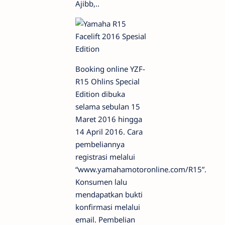
Ajibb,..
Booking online YZF-
R15 Ohlins Special
Edition dibuka
selama sebulan 15
Maret 2016 hingga
14 April 2016. Cara
pembeliannya
registrasi melalui
“www.yamahamotoronline.com/R15”.
Konsumen lalu
mendapatkan bukti
konfirmasi melalui
email. Pembelian