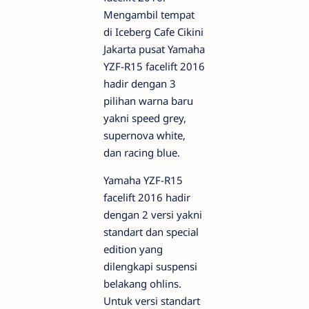
Mengambil tempat
di Iceberg Cafe Cikini
Jakarta pusat Yamaha
YZF-R15 facelift 2016
hadir dengan 3
pilihan warna baru
yakni speed grey,
supernova white,
dan racing blue.
Yamaha YZF-R15
facelift 2016 hadir
dengan 2 versi yakni
standart dan special
edition yang
dilengkapi suspensi
belakang ohlins.
Untuk versi standart