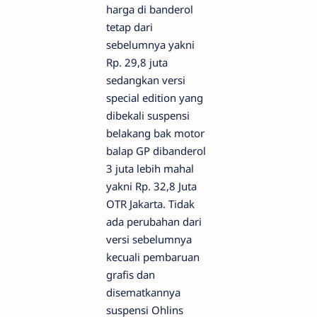
harga di banderol
tetap dari
sebelumnya yakni
Rp. 29,8 juta
sedangkan versi
special edition yang
dibekali suspensi
belakang bak motor
balap GP dibanderol
3 juta lebih mahal
yakni Rp. 32,8 Juta
OTR Jakarta. Tidak
ada perubahan dari
versi sebelumnya
kecuali pembaruan
grafis dan
disematkannya
suspensi Ohlins