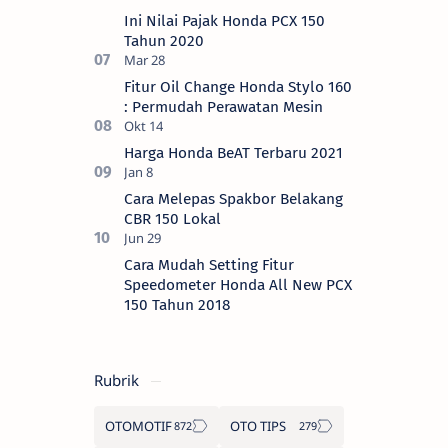
Ini Nilai Pajak Honda PCX 150
Tahun 2020
Fitur Oil Change Honda Stylo 160
: Permudah Perawatan Mesin
Harga Honda BeAT Terbaru 2021
Cara Melepas Spakbor Belakang
CBR 150 Lokal
Cara Mudah Setting Fitur
Speedometer Honda All New PCX
150 Tahun 2018
Rubrik
OTOMOTIF
OTO TIPS