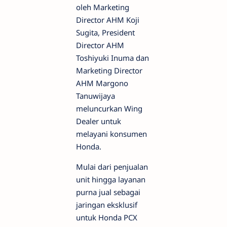
oleh Marketing
Director AHM Koji
Sugita, President
Director AHM
Toshiyuki Inuma dan
Marketing Director
AHM Margono
Tanuwijaya
meluncurkan Wing
Dealer untuk
melayani konsumen
Honda.
Mulai dari penjualan
unit hingga layanan
purna jual sebagai
jaringan eksklusif
untuk Honda PCX