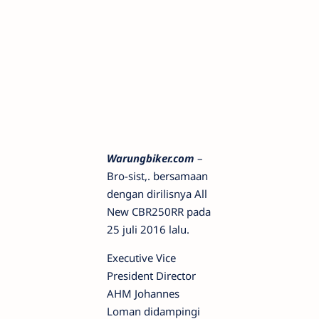
Warungbiker.com
–
Bro-sist,. bersamaan
dengan dirilisnya All
New CBR250RR pada
25 juli 2016 lalu.
Executive Vice
President Director
AHM Johannes
Loman didampingi