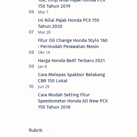
Yuk, Intip Nilai Pajak Honda PCX
150 Tahun 2019
Ini Nilai Pajak Honda PCX 150
Tahun 2020
Fitur Oil Change Honda Stylo 160
: Permudah Perawatan Mesin
Harga Honda BeAT Terbaru 2021
Cara Melepas Spakbor Belakang
CBR 150 Lokal
Cara Mudah Setting Fitur
Speedometer Honda All New PCX
150 Tahun 2018
Rubrik