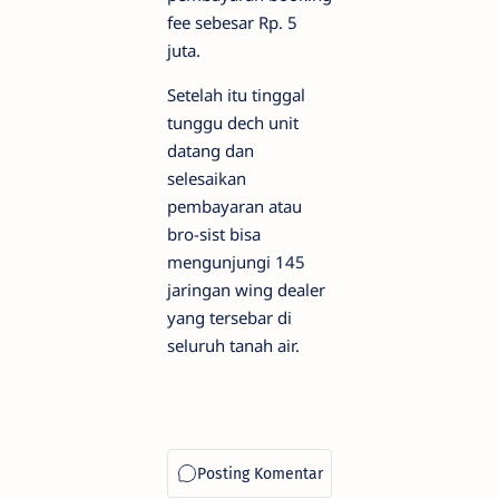
fee sebesar Rp. 5
juta.
Setelah itu tinggal
tunggu dech unit
datang dan
selesaikan
pembayaran atau
bro-sist bisa
mengunjungi 145
jaringan wing dealer
yang tersebar di
seluruh tanah air.