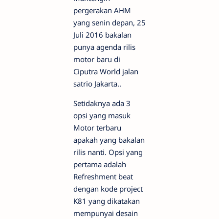
pergerakan AHM
yang senin depan, 25
Juli 2016 bakalan
punya agenda rilis
motor baru di
Ciputra World jalan
satrio Jakarta..
Setidaknya ada 3
opsi yang masuk
Motor terbaru
apakah yang bakalan
rilis nanti. Opsi yang
pertama adalah
Refreshment beat
dengan kode project
K81 yang dikatakan
mempunyai desain