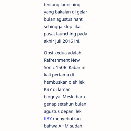
tentang launching
yang bakalan di gelar
bulan agustus nanti
sehingga klop jika
pusat launching pada
akhir juli 2016 ini.
Opsi kedua adalah..
Refreshment New
Sonic 150R. Kabar ini
kali pertama di
hembuskan oleh lek
KBY di laman
blognya. Meski baru
genap setahun bulan
agustus depan, lek
KBY
menyebutkan
bahwa AHM sudah