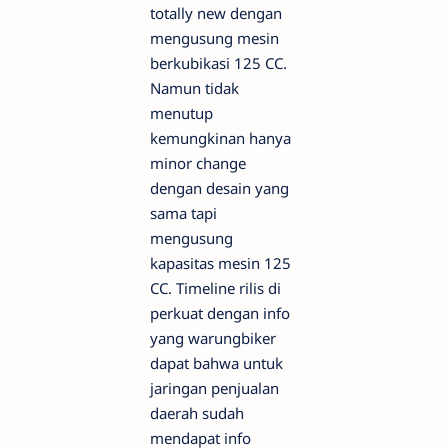
totally new dengan
mengusung mesin
berkubikasi 125 CC.
Namun tidak
menutup
kemungkinan hanya
minor change
dengan desain yang
sama tapi
mengusung
kapasitas mesin 125
CC. Timeline rilis di
perkuat dengan info
yang warungbiker
dapat bahwa untuk
jaringan penjualan
daerah sudah
mendapat info