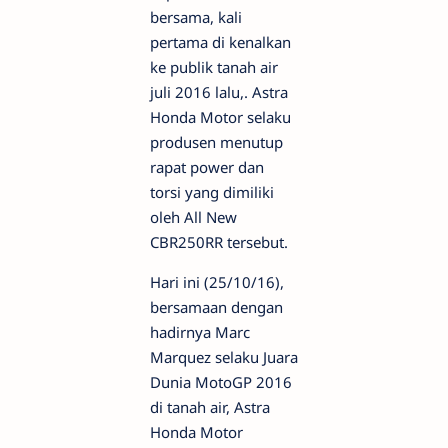
bersama, kali
pertama di kenalkan
ke publik tanah air
juli 2016 lalu,. Astra
Honda Motor selaku
produsen menutup
rapat power dan
torsi yang dimiliki
oleh All New
CBR250RR tersebut.
Hari ini (25/10/16),
bersamaan dengan
hadirnya Marc
Marquez selaku Juara
Dunia MotoGP 2016
di tanah air, Astra
Honda Motor