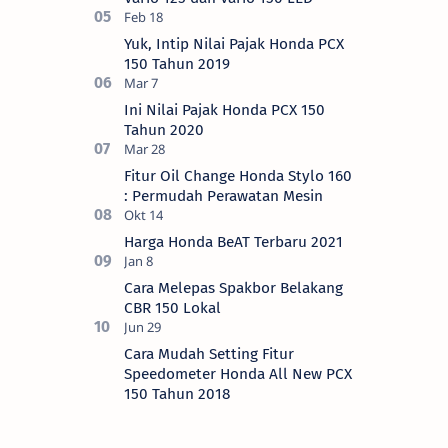
Yuk, Intip Nilai Pajak Honda PCX
150 Tahun 2019
Ini Nilai Pajak Honda PCX 150
Tahun 2020
Fitur Oil Change Honda Stylo 160
: Permudah Perawatan Mesin
Harga Honda BeAT Terbaru 2021
Cara Melepas Spakbor Belakang
CBR 150 Lokal
Cara Mudah Setting Fitur
Speedometer Honda All New PCX
150 Tahun 2018