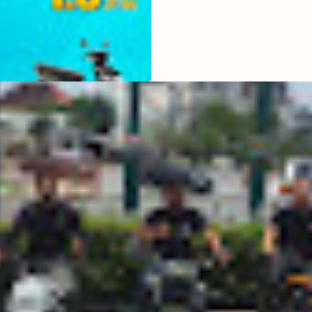
Masyarakat