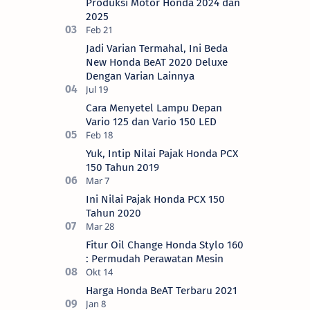
Produksi Motor Honda 2024 dan
2025
Jadi Varian Termahal, Ini Beda
New Honda BeAT 2020 Deluxe
Dengan Varian Lainnya
Cara Menyetel Lampu Depan
Vario 125 dan Vario 150 LED
Yuk, Intip Nilai Pajak Honda PCX
150 Tahun 2019
Ini Nilai Pajak Honda PCX 150
Tahun 2020
Fitur Oil Change Honda Stylo 160
: Permudah Perawatan Mesin
Harga Honda BeAT Terbaru 2021