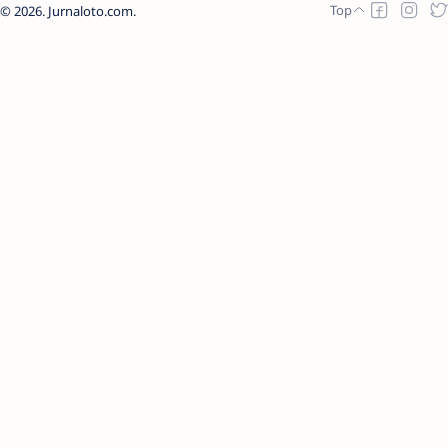
2026.
Jurnaloto.com
.