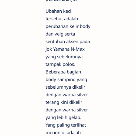
Ubahan kecil
tersebut adalah
perubahan kelir body
dan velg serta
sentuhan aksen pada
jok Yamaha N-Max
yang sebelumnya
tampak polos.
Beberapa bagian
body samping yang
sebelumnya dikelir
dengan warna silver
terang kini dikelir
dengan warna silver
yang lebih gelap.
Yang paling terlihat
menonjol adalah