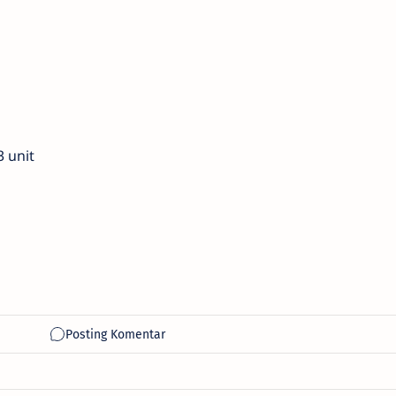
3 unit