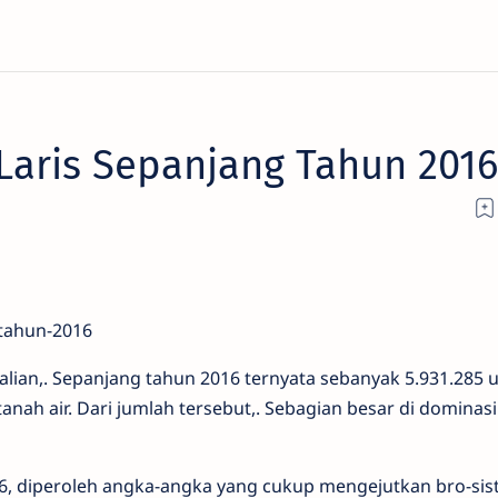
 Laris Sepanjang Tahun 2016
kalian,. Sepanjang tahun 2016 ternyata sebanyak 5.931.285 u
anah air. Dari jumlah tersebut,. Sebagian besar di dominasi
6, diperoleh angka-angka yang cukup mengejutkan bro-sist,