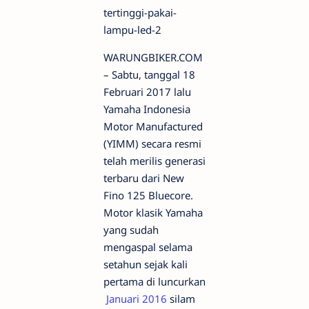
WARUNGBIKER.COM
– Sabtu, tanggal 18
Februari 2017 lalu
Yamaha Indonesia
Motor Manufactured
(YIMM) secara resmi
telah merilis generasi
terbaru dari New
Fino 125 Bluecore.
Motor klasik Yamaha
yang sudah
mengaspal selama
setahun sejak kali
pertama di luncurkan
Januari 2016
silam