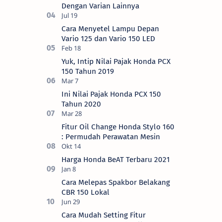
Dengan Varian Lainnya
Cara Menyetel Lampu Depan
Vario 125 dan Vario 150 LED
Yuk, Intip Nilai Pajak Honda PCX
150 Tahun 2019
Ini Nilai Pajak Honda PCX 150
Tahun 2020
Fitur Oil Change Honda Stylo 160
: Permudah Perawatan Mesin
Harga Honda BeAT Terbaru 2021
Cara Melepas Spakbor Belakang
CBR 150 Lokal
Cara Mudah Setting Fitur