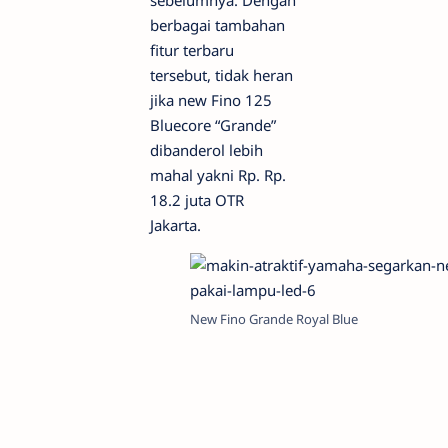
sebelumnya. Dengan
berbagai tambahan
fitur terbaru
tersebut, tidak heran
jika new Fino 125
Bluecore “Grande”
dibanderol lebih
mahal yakni Rp. Rp.
18.2 juta OTR
Jakarta.
New Fino Grande Royal Blue