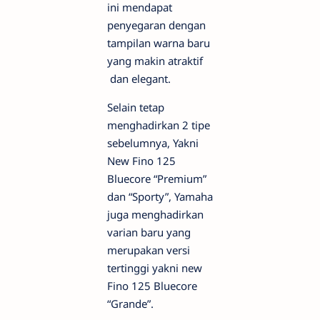
ini mendapat
penyegaran dengan
tampilan warna baru
yang makin atraktif
dan elegant.
Selain tetap
menghadirkan 2 tipe
sebelumnya, Yakni
New Fino 125
Bluecore “Premium”
dan “Sporty”, Yamaha
juga menghadirkan
varian baru yang
merupakan versi
tertinggi yakni new
Fino 125 Bluecore
“Grande”.