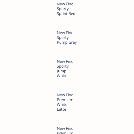
New Fino
Sporty
Sprint Red
New Fino
Sporty
Pump Grey
New Fino
Sporty
Jump
White
New Fino
Premium
White
Latte
New Fino
Premium