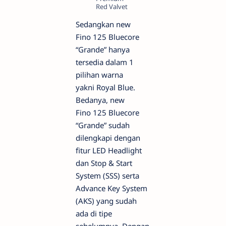
Red Valvet
Sedangkan new
Fino 125 Bluecore
“Grande” hanya
tersedia dalam 1
pilihan warna
yakni Royal Blue.
Bedanya, new
Fino 125 Bluecore
“Grande” sudah
dilengkapi dengan
fitur LED Headlight
dan Stop & Start
System (SSS) serta
Advance Key System
(AKS) yang sudah
ada di tipe