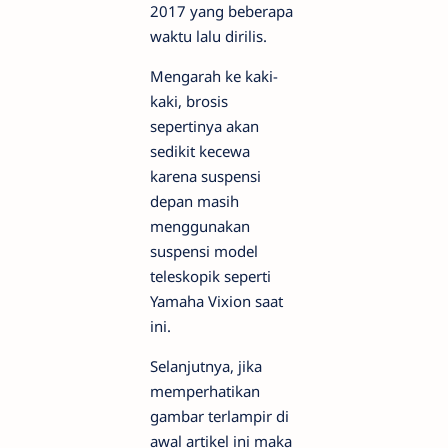
2017 yang beberapa
waktu lalu dirilis.
Mengarah ke kaki-
kaki, brosis
sepertinya akan
sedikit kecewa
karena suspensi
depan masih
menggunakan
suspensi model
teleskopik seperti
Yamaha Vixion saat
ini.
Selanjutnya, jika
memperhatikan
gambar terlampir di
awal artikel ini maka