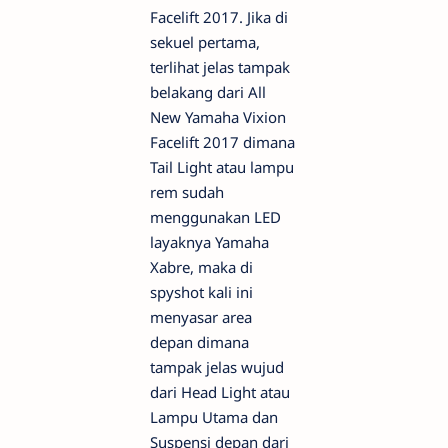
Facelift 2017. Jika di
sekuel pertama,
terlihat jelas tampak
belakang dari All
New Yamaha Vixion
Facelift 2017 dimana
Tail Light atau lampu
rem sudah
menggunakan LED
layaknya Yamaha
Xabre, maka di
spyshot kali ini
menyasar area
depan dimana
tampak jelas wujud
dari Head Light atau
Lampu Utama dan
Suspensi depan dari