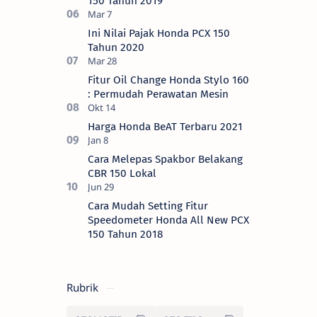
150 Tahun 2019
Ini Nilai Pajak Honda PCX 150
Tahun 2020
Fitur Oil Change Honda Stylo 160
: Permudah Perawatan Mesin
Harga Honda BeAT Terbaru 2021
Cara Melepas Spakbor Belakang
CBR 150 Lokal
Cara Mudah Setting Fitur
Speedometer Honda All New PCX
150 Tahun 2018
Rubrik