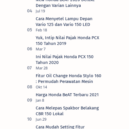
Dengan Varian Lainnya
Cara Menyetel Lampu Depan
Vario 125 dan Vario 150 LED
Yuk, Intip Nilai Pajak Honda PCX
150 Tahun 2019
Ini Nilai Pajak Honda PCX 150
Tahun 2020
Fitur Oil Change Honda Stylo 160
: Permudah Perawatan Mesin
Harga Honda BeAT Terbaru 2021
Cara Melepas Spakbor Belakang
CBR 150 Lokal
Cara Mudah Setting Fitur