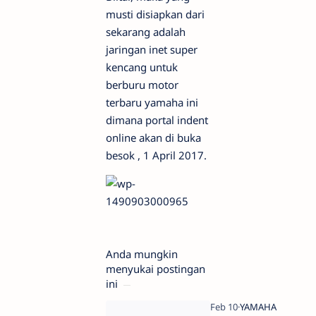
musti disiapkan dari
sekarang adalah
jaringan inet super
kencang untuk
berburu motor
terbaru yamaha ini
dimana portal indent
online akan di buka
besok , 1 April 2017.
Anda mungkin
menyukai postingan
ini