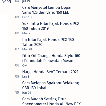
i yang
Cara Menyetel Lampu Depan
Vario 125 dan Vario 150 LED
Yuk, Intip Nilai Pajak Honda PCX
150 Tahun 2019
Ini Nilai Pajak Honda PCX 150
Tahun 2020
Fitur Oil Change Honda Stylo 160
: Permudah Perawatan Mesin
Harga Honda BeAT Terbaru 2021
Cara Melepas Spakbor Belakang
CBR 150 Lokal
Cara Mudah Setting Fitur
Speedometer Honda All New PCX