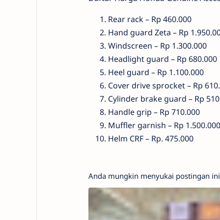
Rear rack – Rp 460.000
Hand guard Zeta – Rp 1.950.0
Windscreen – Rp 1.300.000
Headlight guard – Rp 680.000
Heel guard – Rp 1.100.000
Cover drive sprocket – Rp 610
Cylinder brake guard – Rp 510
Handle grip – Rp 710.000
Muffler garnish – Rp 1.500.00
Helm CRF – Rp. 475.000
Anda mungkin menyukai postingan ini