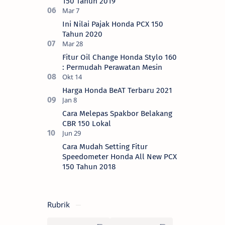
150 Tahun 2019
Ini Nilai Pajak Honda PCX 150
Tahun 2020
Fitur Oil Change Honda Stylo 160
: Permudah Perawatan Mesin
Harga Honda BeAT Terbaru 2021
Cara Melepas Spakbor Belakang
CBR 150 Lokal
Cara Mudah Setting Fitur
Speedometer Honda All New PCX
150 Tahun 2018
Rubrik