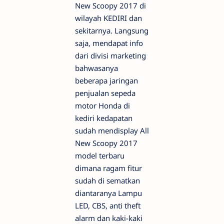
New Scoopy 2017 di
wilayah KEDIRI dan
sekitarnya. Langsung
saja, mendapat info
dari divisi marketing
bahwasanya
beberapa jaringan
penjualan sepeda
motor Honda di
kediri kedapatan
sudah mendisplay All
New Scoopy 2017
model terbaru
dimana ragam fitur
sudah di sematkan
diantaranya Lampu
LED, CBS, anti theft
alarm dan kaki-kaki