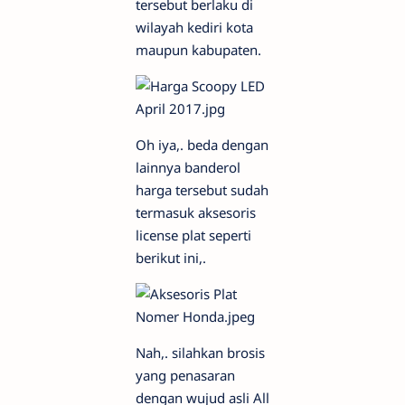
tersebut berlaku di
wilayah kediri kota
maupun kabupaten.
Oh iya,. beda dengan
lainnya banderol
harga tersebut sudah
termasuk aksesoris
license plat seperti
berikut ini,.
Nah,. silahkan brosis
yang penasaran
dengan wujud asli All