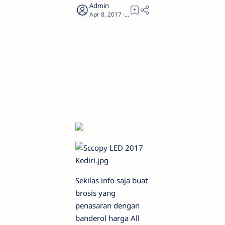
1
Sekilas info saja buat
brosis yang
penasaran dengan
banderol harga All