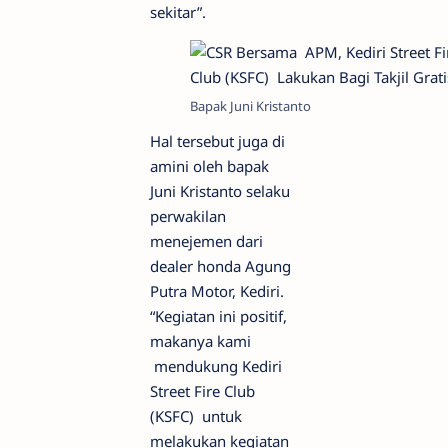
sekitar”.
Bapak Juni Kristanto
Hal tersebut juga di
amini oleh bapak
Juni Kristanto selaku
perwakilan
menejemen dari
dealer honda Agung
Putra Motor, Kediri.
“Kegiatan ini positif,
makanya kami
mendukung Kediri
Street Fire Club
(KSFC) untuk
melakukan kegiatan