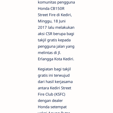
komunitas pengguna
Honda CB150R
Street Fire di Kediri,
Minggu, 18 Juni
2017 lalu melakukan
aksi CSR berupa bagi
takjil gratis kepada
pengguna jalan yang
melintas di Jl.
Erlangga Kota Kediri.
Kegiatan bagi takjil
gratis ini terwujud
dari hasil kerjasama
antara Kediri Street
Fire Club (KSFC)
dengan dealer
Honda setempat