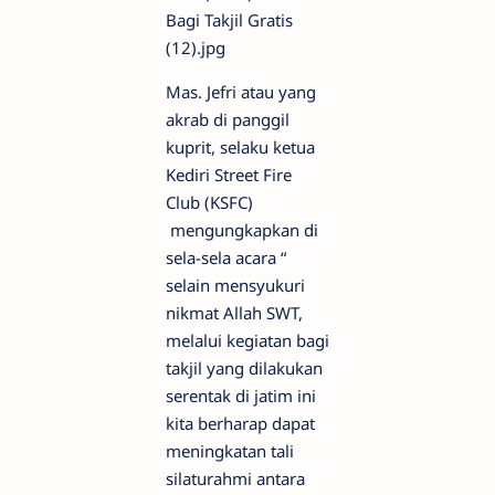
Mas. Jefri atau yang
akrab di panggil
kuprit, selaku ketua
Kediri Street Fire
Club (KSFC)
mengungkapkan di
sela-sela acara “
selain mensyukuri
nikmat Allah SWT,
melalui kegiatan bagi
takjil yang dilakukan
serentak di jatim ini
kita berharap dapat
meningkatan tali
silaturahmi antara