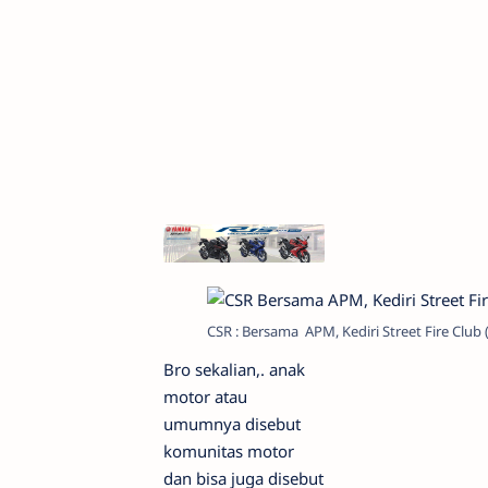
CSR : Bersama APM, Kediri Street Fire Club 
Bro sekalian,. anak
motor atau
umumnya disebut
komunitas motor
dan bisa juga disebut