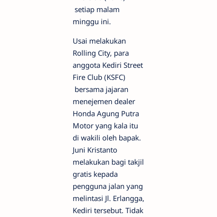
setiap malam
minggu ini.
Usai melakukan
Rolling City, para
anggota Kediri Street
Fire Club (KSFC)
bersama jajaran
menejemen dealer
Honda Agung Putra
Motor yang kala itu
di wakili oleh bapak.
Juni Kristanto
melakukan bagi takjil
gratis kepada
pengguna jalan yang
melintasi Jl. Erlangga,
Kediri tersebut. Tidak