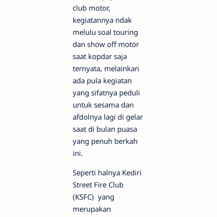
club motor,
kegiatannya ndak
melulu soal touring
dan show off motor
saat kopdar saja
ternyata, melainkan
ada pula kegiatan
yang sifatnya peduli
untuk sesama dan
afdolnya lagi di gelar
saat di bulan puasa
yang penuh berkah
ini.
Seperti halnya Kediri
Street Fire Club
(KSFC) yang
merupakan