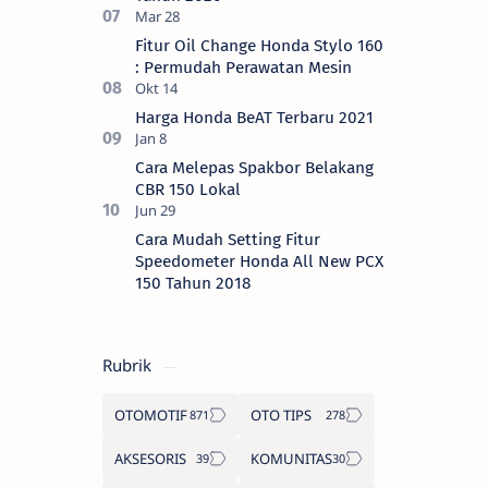
Fitur Oil Change Honda Stylo 160
: Permudah Perawatan Mesin
Harga Honda BeAT Terbaru 2021
Cara Melepas Spakbor Belakang
CBR 150 Lokal
Cara Mudah Setting Fitur
Speedometer Honda All New PCX
150 Tahun 2018
Rubrik
OTOMOTIF
OTO TIPS
AKSESORIS
KOMUNITAS