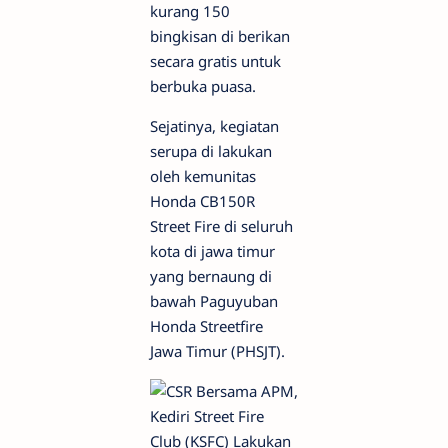
kurang 150
bingkisan di berikan
secara gratis untuk
berbuka puasa.
Sejatinya, kegiatan
serupa di lakukan
oleh kemunitas
Honda CB150R
Street Fire di seluruh
kota di jawa timur
yang bernaung di
bawah Paguyuban
Honda Streetfire
Jawa Timur (PHSJT).