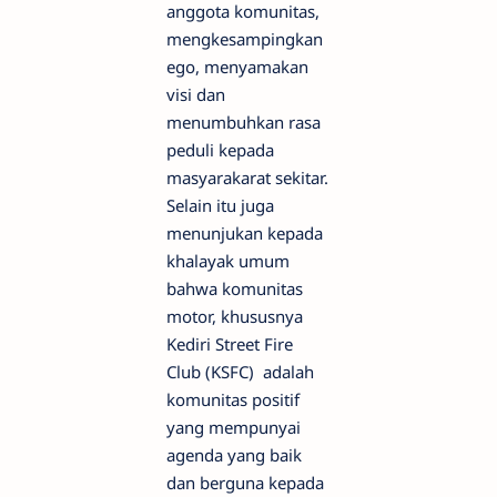
anggota komunitas,
mengkesampingkan
ego, menyamakan
visi dan
menumbuhkan rasa
peduli kepada
masyarakarat sekitar.
Selain itu juga
menunjukan kepada
khalayak umum
bahwa komunitas
motor, khususnya
Kediri Street Fire
Club (KSFC) adalah
komunitas positif
yang mempunyai
agenda yang baik
dan berguna kepada