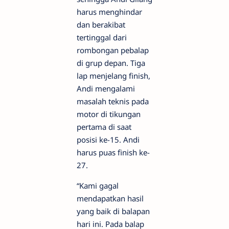
harus menghindar
dan berakibat
tertinggal dari
rombongan pebalap
di grup depan. Tiga
lap menjelang finish,
Andi mengalami
masalah teknis pada
motor di tikungan
pertama di saat
posisi ke-15. Andi
harus puas finish ke-
27.
“Kami gagal
mendapatkan hasil
yang baik di balapan
hari ini. Pada balap