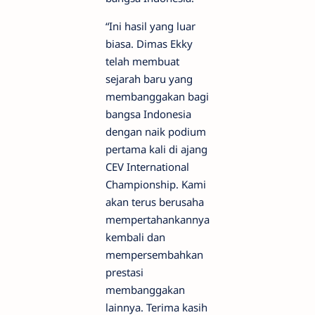
“Ini hasil yang luar
biasa. Dimas Ekky
telah membuat
sejarah baru yang
membanggakan bagi
bangsa Indonesia
dengan naik podium
pertama kali di ajang
CEV International
Championship. Kami
akan terus berusaha
mempertahankannya
kembali dan
mempersembahkan
prestasi
membanggakan
lainnya. Terima kasih