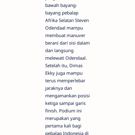
bawah bayang-
bayang pebalap
Afrika Selatan Steven
Odendaal mampu
membuat manuver
berani dari sisi dalam
dan langsung
melewati Odendaal.
Setelah itu, Dimas
Ekky juga mampu
terus memperlebar
jaraknya dan
mengamankan posisi
ketiga sampai garis
finish. Podium ini
merupakan yang
pertama kali bagi
pebalap Indonesia di