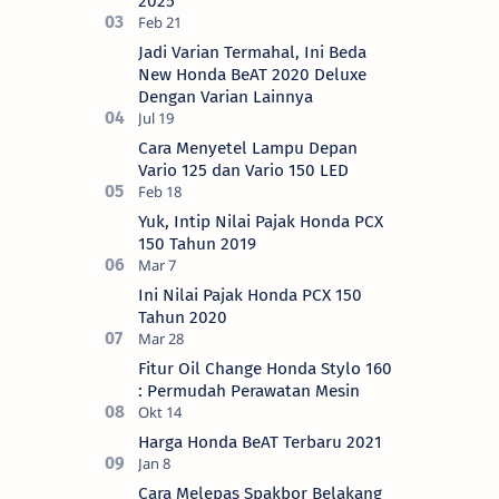
2025
Jadi Varian Termahal, Ini Beda
New Honda BeAT 2020 Deluxe
Dengan Varian Lainnya
Cara Menyetel Lampu Depan
Vario 125 dan Vario 150 LED
Yuk, Intip Nilai Pajak Honda PCX
150 Tahun 2019
Ini Nilai Pajak Honda PCX 150
Tahun 2020
Fitur Oil Change Honda Stylo 160
: Permudah Perawatan Mesin
Harga Honda BeAT Terbaru 2021
Cara Melepas Spakbor Belakang