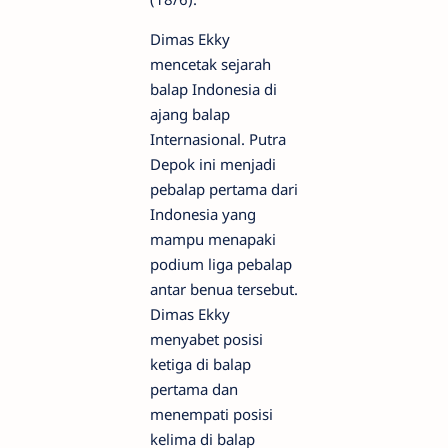
Dimas Ekky
mencetak sejarah
balap Indonesia di
ajang balap
Internasional. Putra
Depok ini menjadi
pebalap pertama dari
Indonesia yang
mampu menapaki
podium liga pebalap
antar benua tersebut.
Dimas Ekky
menyabet posisi
ketiga di balap
pertama dan
menempati posisi
kelima di balap