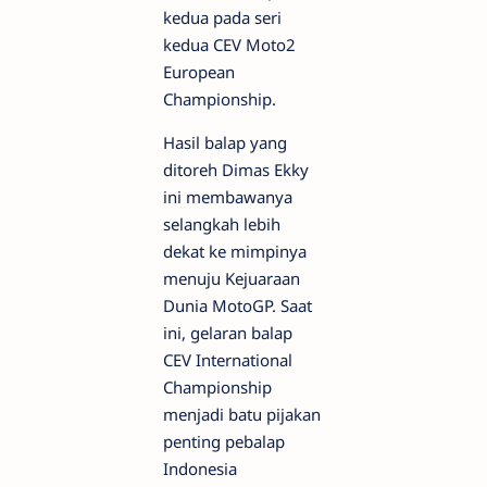
kedua pada seri
kedua CEV Moto2
European
Championship.
Hasil balap yang
ditoreh Dimas Ekky
ini membawanya
selangkah lebih
dekat ke mimpinya
menuju Kejuaraan
Dunia MotoGP. Saat
ini, gelaran balap
CEV International
Championship
menjadi batu pijakan
penting pebalap
Indonesia