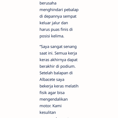
berusaha
menghindari pebalap
di depannya sempat
keluar jalur dan
harus puas finis di
posisi kelima.
“Saya sangat senang
saat ini. Semua kerja
keras akhirnya dapat
berakhir di podium.
Setelah balapan di
Albacete saya
bekerja keras melatih
fisik agar bisa
mengendalikan
motor. Kami
kesulitan