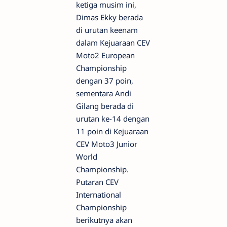
ketiga musim ini,
Dimas Ekky berada
di urutan keenam
dalam Kejuaraan CEV
Moto2 European
Championship
dengan 37 poin,
sementara Andi
Gilang berada di
urutan ke-14 dengan
11 poin di Kejuaraan
CEV Moto3 Junior
World
Championship.
Putaran CEV
International
Championship
berikutnya akan