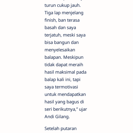
turun cukup jauh.
Tiga lap menjelang
finish, ban terasa
basah dan saya
terjatuh, meski saya
bisa bangun dan
menyelesaikan
balapan. Meskipun
tidak dapat meraih
hasil maksimal pada
balap kali ini, tapi
saya termotivasi
untuk mendapatkan
hasil yang bagus di
seri berikutnya,” ujar
Andi Gilang.
Setelah putaran