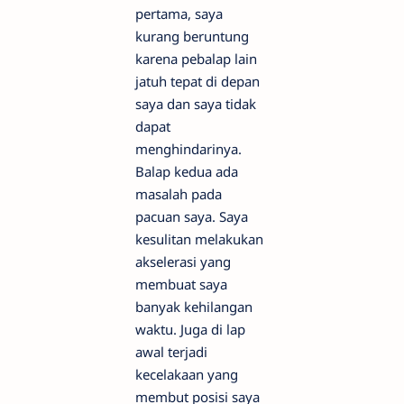
pertama, saya
kurang beruntung
karena pebalap lain
jatuh tepat di depan
saya dan saya tidak
dapat
menghindarinya.
Balap kedua ada
masalah pada
pacuan saya. Saya
kesulitan melakukan
akselerasi yang
membuat saya
banyak kehilangan
waktu. Juga di lap
awal terjadi
kecelakaan yang
membut posisi saya