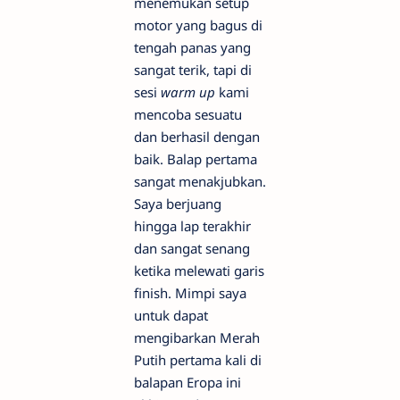
menemukan setup
motor yang bagus di
tengah panas yang
sangat terik, tapi di
sesi
warm up
kami
mencoba sesuatu
dan berhasil dengan
baik. Balap pertama
sangat menakjubkan.
Saya berjuang
hingga lap terakhir
dan sangat senang
ketika melewati garis
finish. Mimpi saya
untuk dapat
mengibarkan Merah
Putih pertama kali di
balapan Eropa ini