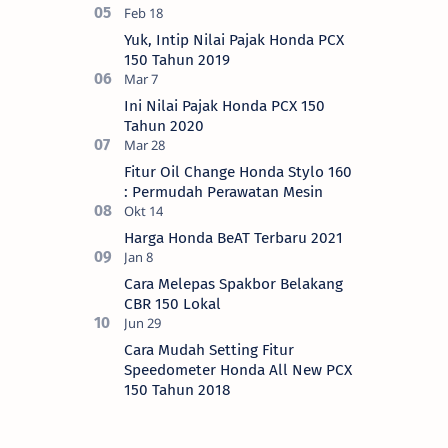
Yuk, Intip Nilai Pajak Honda PCX
150 Tahun 2019
Ini Nilai Pajak Honda PCX 150
Tahun 2020
Fitur Oil Change Honda Stylo 160
: Permudah Perawatan Mesin
Harga Honda BeAT Terbaru 2021
Cara Melepas Spakbor Belakang
CBR 150 Lokal
Cara Mudah Setting Fitur
Speedometer Honda All New PCX
150 Tahun 2018