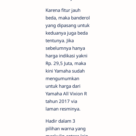
Karena fitur jauh
beda, maka banderol
yang dipasang untuk
keduanya juga beda
tentunya. Jika
sebelumnya hanya
harga indikasi yakni
Rp. 29,5 Juta, maka
kini Yamaha sudah
mengumumkan
untuk harga dari
Yamaha All Vixion R
tahun 2017 via
laman resminya.
Hadir dalam 3
pilihan warna yang