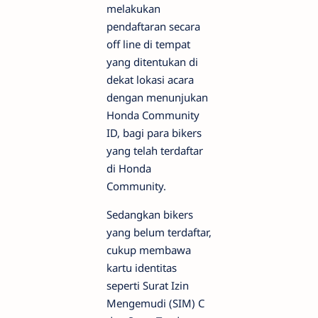
melakukan
pendaftaran secara
off line di tempat
yang ditentukan di
dekat lokasi acara
dengan menunjukan
Honda Community
ID, bagi para bikers
yang telah terdaftar
di Honda
Community.
Sedangkan bikers
yang belum terdaftar,
cukup membawa
kartu identitas
seperti Surat Izin
Mengemudi (SIM) C