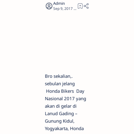
1
Bro sekalian,.
sebulan jelang
Honda Bikers Day
Nasional 2017 yang
akan di gelar di
Lanud Gading –
Gunung Kidul,
Yogyakarta, Honda