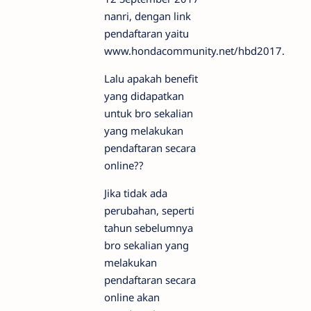
nanri, dengan link
pendaftaran yaitu
www.hondacommunity.net/hbd2017.
Lalu apakah benefit
yang didapatkan
untuk bro sekalian
yang melakukan
pendaftaran secara
online??
Jika tidak ada
perubahan, seperti
tahun sebelumnya
bro sekalian yang
melakukan
pendaftaran secara
online akan