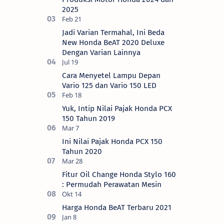
2025
Jadi Varian Termahal, Ini Beda
New Honda BeAT 2020 Deluxe
Dengan Varian Lainnya
Cara Menyetel Lampu Depan
Vario 125 dan Vario 150 LED
Yuk, Intip Nilai Pajak Honda PCX
150 Tahun 2019
Ini Nilai Pajak Honda PCX 150
Tahun 2020
Fitur Oil Change Honda Stylo 160
: Permudah Perawatan Mesin
Harga Honda BeAT Terbaru 2021