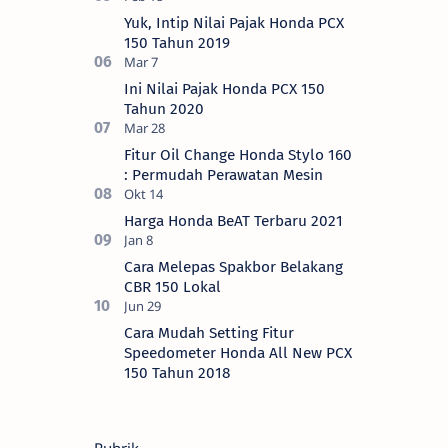
Yuk, Intip Nilai Pajak Honda PCX
150 Tahun 2019
Ini Nilai Pajak Honda PCX 150
Tahun 2020
Fitur Oil Change Honda Stylo 160
: Permudah Perawatan Mesin
Harga Honda BeAT Terbaru 2021
Cara Melepas Spakbor Belakang
CBR 150 Lokal
Cara Mudah Setting Fitur
Speedometer Honda All New PCX
150 Tahun 2018