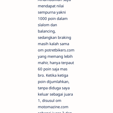
mendapat nilai
sempurna yakni
1000 poin dalam
slalom dan
balancing,
sedangkan braking
masih kalah sama
om potretbikers.com
yang memang lebih
mahir, hanya terpaut
60 poin saja mas
bro. Ketika ketiga
poin dijumlahkan,
tanpa diduga saya
keluar sebagai juara
1, disusul om
motomazine.com