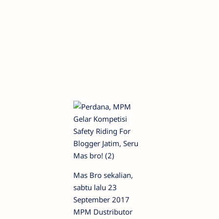
Mas Bro sekalian,
sabtu lalu 23
September 2017
MPM Dustributor