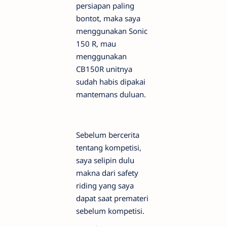
persiapan paling
bontot, maka saya
menggunakan Sonic
150 R, mau
menggunakan
CB150R unitnya
sudah habis dipakai
mantemans duluan.
Sebelum bercerita
tentang kompetisi,
saya selipin dulu
makna dari safety
riding yang saya
dapat saat premateri
sebelum kompetisi.