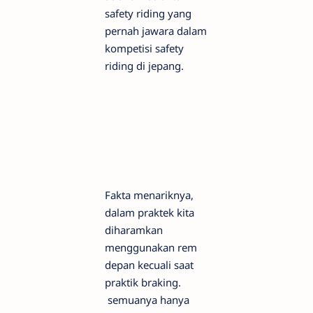
safety riding yang
pernah jawara dalam
kompetisi safety
riding di jepang.
Fakta menariknya,
dalam praktek kita
diharamkan
menggunakan rem
depan kecuali saat
praktik braking.
semuanya hanya