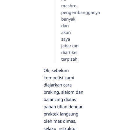
masbro,
pengembangganya
banyak,
dan
akan
saya
jabarkan
diartikel
terpisah.
Ok, sebelum
kompetisi kami
diajarkan cara
braking, slalom dan
balancing diatas
papan titian dengan
praktek langsung
oleh mas dimas,
selaku instruktur