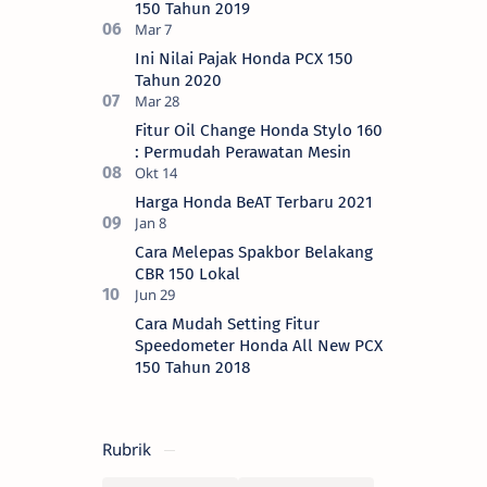
150 Tahun 2019
Ini Nilai Pajak Honda PCX 150
Tahun 2020
Fitur Oil Change Honda Stylo 160
: Permudah Perawatan Mesin
Harga Honda BeAT Terbaru 2021
Cara Melepas Spakbor Belakang
CBR 150 Lokal
Cara Mudah Setting Fitur
Speedometer Honda All New PCX
150 Tahun 2018
Rubrik