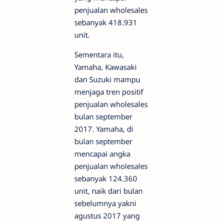
penjualan wholesales
sebanyak 418.931
unit.
Sementara itu,
Yamaha, Kawasaki
dan Suzuki mampu
menjaga tren positif
penjualan wholesales
bulan september
2017. Yamaha, di
bulan september
mencapai angka
penjualan wholesales
sebanyak 124.360
unit, naik dari bulan
sebelumnya yakni
agustus 2017 yang