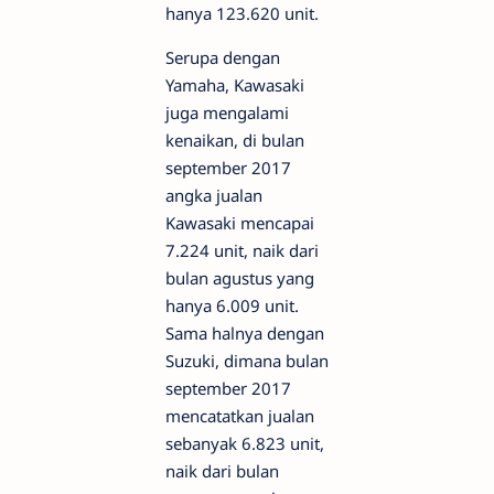
hanya 123.620 unit.
Serupa dengan
Yamaha, Kawasaki
juga mengalami
kenaikan, di bulan
september 2017
angka jualan
Kawasaki mencapai
7.224 unit, naik dari
bulan agustus yang
hanya 6.009 unit.
Sama halnya dengan
Suzuki, dimana bulan
september 2017
mencatatkan jualan
sebanyak 6.823 unit,
naik dari bulan