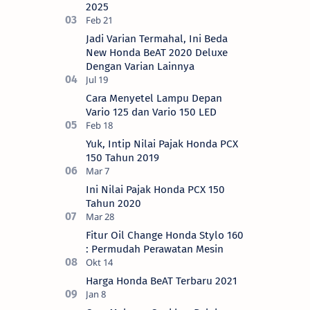
2025
Jadi Varian Termahal, Ini Beda
New Honda BeAT 2020 Deluxe
Dengan Varian Lainnya
Cara Menyetel Lampu Depan
Vario 125 dan Vario 150 LED
Yuk, Intip Nilai Pajak Honda PCX
150 Tahun 2019
Ini Nilai Pajak Honda PCX 150
Tahun 2020
Fitur Oil Change Honda Stylo 160
: Permudah Perawatan Mesin
Harga Honda BeAT Terbaru 2021