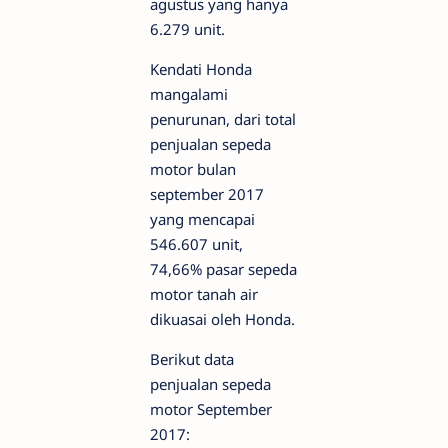
agustus yang hanya
6.279 unit.
Kendati Honda
mangalami
penurunan, dari total
penjualan sepeda
motor bulan
september 2017
yang mencapai
546.607 unit,
74,66% pasar sepeda
motor tanah air
dikuasai oleh Honda.
Berikut data
penjualan sepeda
motor September
2017: