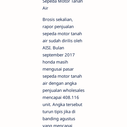
Brosis sekalian,
rapor penjualan
sepeda motor tanah
air sudah dirilis oleh
AISI. Bulan
september 2017
honda masih
mengusai pasar
sepeda motor tanah
air dengan angka
penjualan wholesales
mencapai 408.116
unit. Angka tersebut
turun tipis jika di
banding agustus
yang mencapai