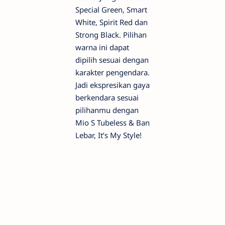
Special Green, Smart
White, Spirit Red dan
Strong Black. Pilihan
warna ini dapat
dipilih sesuai dengan
karakter pengendara.
Jadi ekspresikan gaya
berkendara sesuai
pilihanmu dengan
Mio S Tubeless & Ban
Lebar, It’s My Style!