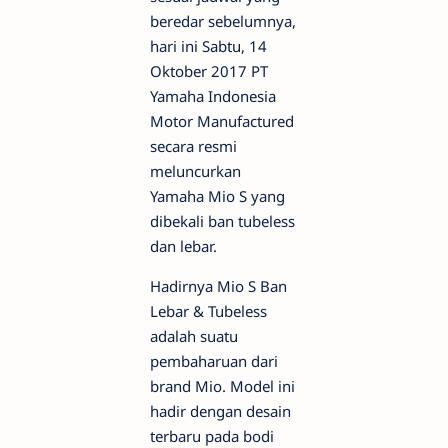
beredar sebelumnya,
hari ini Sabtu, 14
Oktober 2017 PT
Yamaha Indonesia
Motor Manufactured
secara resmi
meluncurkan
Yamaha Mio S yang
dibekali ban tubeless
dan lebar.
Hadirnya Mio S Ban
Lebar & Tubeless
adalah suatu
pembaharuan dari
brand Mio. Model ini
hadir dengan desain
terbaru pada bodi