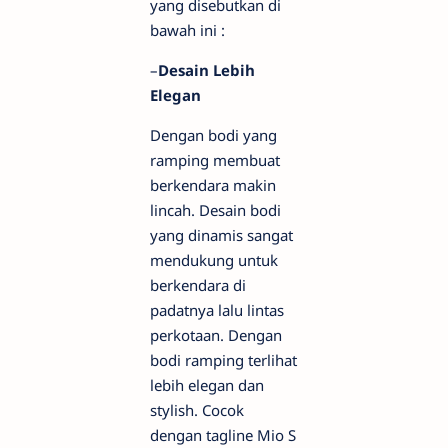
yang disebutkan di
bawah ini :
–
Desain Lebih
Elegan
Dengan bodi yang
ramping membuat
berkendara makin
lincah. Desain bodi
yang dinamis sangat
mendukung untuk
berkendara di
padatnya lalu lintas
perkotaan. Dengan
bodi ramping terlihat
lebih elegan dan
stylish. Cocok
dengan tagline Mio S