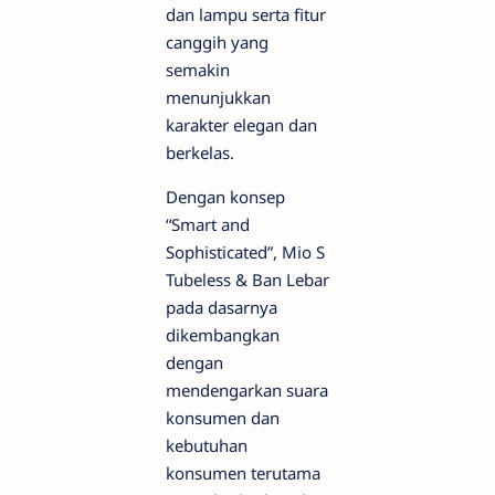
dan lampu serta fitur
canggih yang
semakin
menunjukkan
karakter elegan dan
berkelas.
Dengan konsep
“Smart and
Sophisticated”, Mio S
Tubeless & Ban Lebar
pada dasarnya
dikembangkan
dengan
mendengarkan suara
konsumen dan
kebutuhan
konsumen terutama