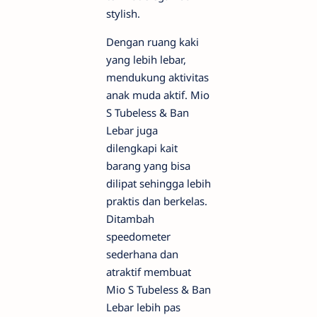
stylish.
Dengan ruang kaki
yang lebih lebar,
mendukung aktivitas
anak muda aktif. Mio
S Tubeless & Ban
Lebar juga
dilengkapi kait
barang yang bisa
dilipat sehingga lebih
praktis dan berkelas.
Ditambah
speedometer
sederhana dan
atraktif membuat
Mio S Tubeless & Ban
Lebar lebih pas