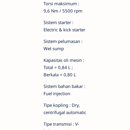
Torsi maksimum :
9,6 Nm / 5500 rpm
Sistem starter :
Electric & kick starter
Sistem pelumasan :
Wet sump
Kapasitas oli mesin :
Total = 0,84 L ;
Berkala = 0,80 L
Sistem bahan bakar :
Fuel injection
Tipe kopling : Dry,
centrifugal automatic
Tipe transmisi : V-