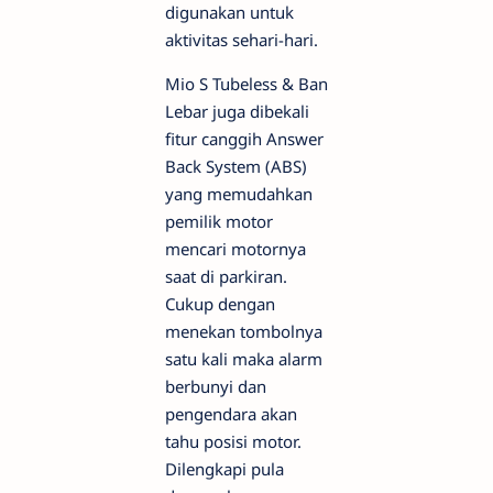
digunakan untuk
aktivitas sehari-hari.
Mio S Tubeless & Ban
Lebar juga dibekali
fitur canggih Answer
Back System (ABS)
yang memudahkan
pemilik motor
mencari motornya
saat di parkiran.
Cukup dengan
menekan tombolnya
satu kali maka alarm
berbunyi dan
pengendara akan
tahu posisi motor.
Dilengkapi pula