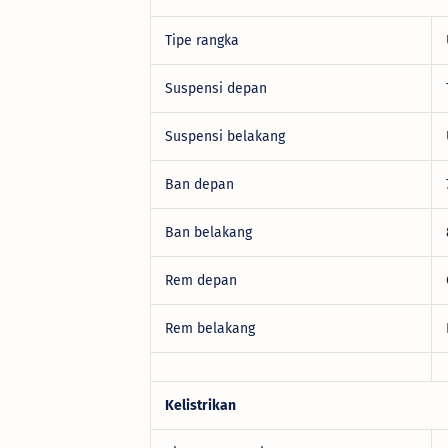
Tipe rangka
Suspensi depan
Suspensi belakang
Ban depan
Ban belakang
Rem depan
Rem belakang
Kelistrikan