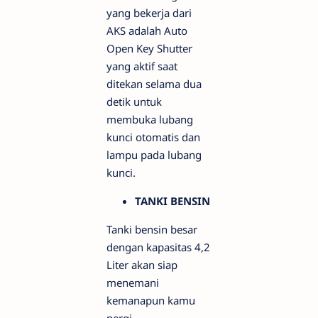
yang bekerja dari
AKS adalah Auto
Open Key Shutter
yang aktif saat
ditekan selama dua
detik untuk
membuka lubang
kunci otomatis dan
lampu pada lubang
kunci.
TANKI BENSIN
Tanki bensin besar
dengan kapasitas 4,2
Liter akan siap
menemani
kemanapun kamu