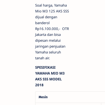
Soal harga, Yamaha
Mio M3 125 AKS SSS
dijual dengan
banderol
Rp16.100.000,- OTR
Jakarta dan bisa
dipesan melalui
jaringan penjualan
Yamaha seluruh
tanah air.
SPESIFIKASI
YAMAHA MIO M3
AKS SSS MODEL
2018
Mesin