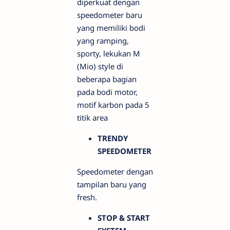
diperkuat dengan
speedometer baru
yang memiliki bodi
yang ramping,
sporty, lekukan M
(Mio) style di
beberapa bagian
pada bodi motor,
motif karbon pada 5
titik area
TRENDY
SPEEDOMETER
Speedometer dengan
tampilan baru yang
fresh.
STOP & START