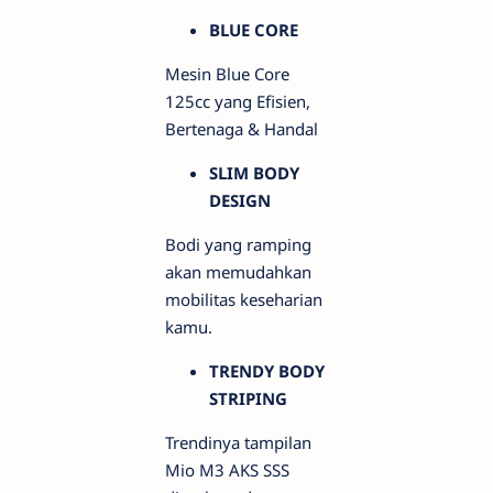
BLUE CORE
Mesin Blue Core
125cc yang Efisien,
Bertenaga & Handal
SLIM BODY
DESIGN
Bodi yang ramping
akan memudahkan
mobilitas keseharian
kamu.
TRENDY BODY
STRIPING
Trendinya tampilan
Mio M3 AKS SSS