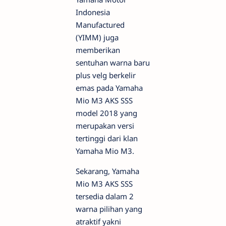
Indonesia
Manufactured
(YIMM) juga
memberikan
sentuhan warna baru
plus velg berkelir
emas pada Yamaha
Mio M3 AKS SSS
model 2018 yang
merupakan versi
tertinggi dari klan
Yamaha Mio M3.
Sekarang, Yamaha
Mio M3 AKS SSS
tersedia dalam 2
warna pilihan yang
atraktif yakni