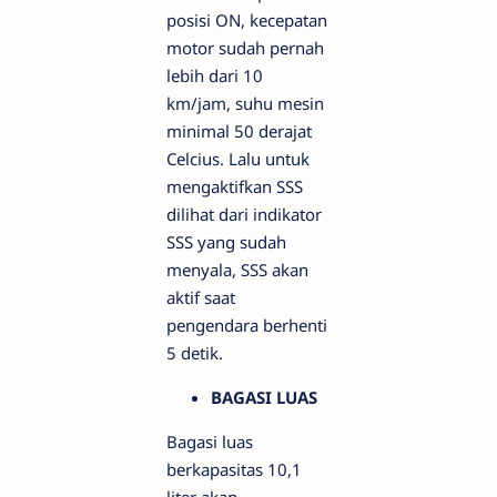
posisi ON, kecepatan
motor sudah pernah
lebih dari 10
km/jam, suhu mesin
minimal 50 derajat
Celcius. Lalu untuk
mengaktifkan SSS
dilihat dari indikator
SSS yang sudah
menyala, SSS akan
aktif saat
pengendara berhenti
5 detik.
BAGASI LUAS
Bagasi luas
berkapasitas 10,1