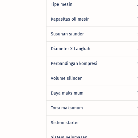
Tipe mesin
Kapasitas oli mesin
Susunan silinder
Diameter X Langkah
Perbandingan kompresi
Volume silinder
Daya maksimum
Torsi maksimum
Sistem starter
Sistem pelumasan