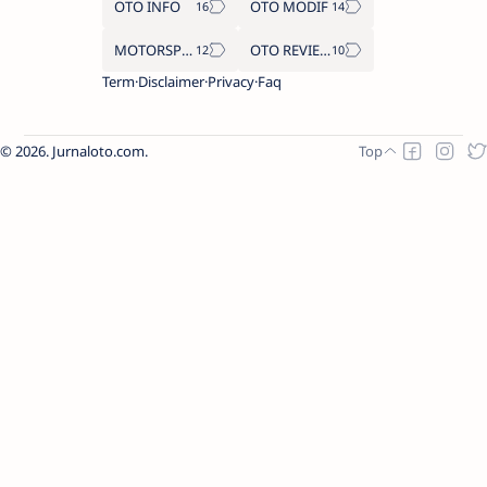
OTO INFO
OTO MODIF
MOTORSPORT
OTO REVIEW
Term
Disclaimer
Privacy
Faq
2026.
Jurnaloto.com
.