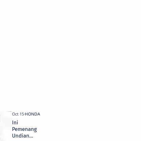
Ini
Pemenang
Undian