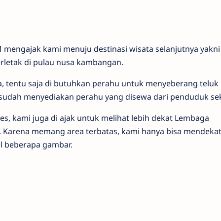
mengajak kami menuju destinasi wisata selanjutnya yakni
rletak di pulau nusa kambangan.
ha, tentu saja di butuhkan perahu untuk menyeberang teluk
sudah menyediakan perahu yang disewa dari penduduk seki
s, kami juga di ajak untuk melihat lebih dekat Lembaga
Karena memang area terbatas, kami hanya bisa mendekat
 beberapa gambar.