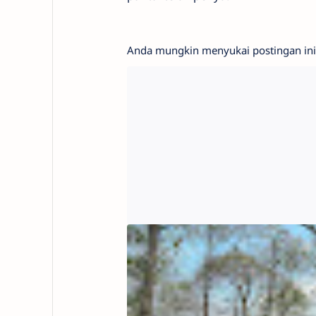
Anda mungkin menyukai postingan ini