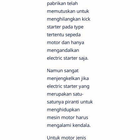
pabrikan telah
memutuskan untuk
menghilangkan kick
starter pada type
tertentu sepeda
motor dan hanya
mengandalkan
electric starter saja.
Namun sangat
menjengkelkan jika
electric starter yang
merupakan satu-
satunya piranti untuk
menghidupkan
mesin motor harus
mengalami kendala.
Untuk motor jenis