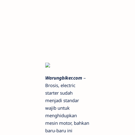
Warungbiker.com
–
Brosis, electric
starter sudah
menjadi standar
wajib untuk
menghidupkan
mesin motor, bahkan
baru-baru ini