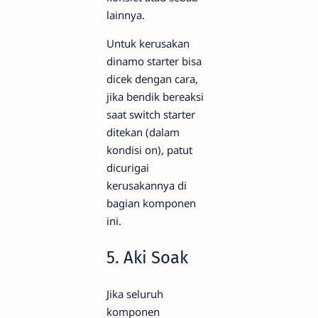
lainnya.
Untuk kerusakan
dinamo starter bisa
dicek dengan cara,
jika bendik bereaksi
saat switch starter
ditekan (dalam
kondisi on), patut
dicurigai
kerusakannya di
bagian komponen
ini.
5. Aki Soak
Jika seluruh
komponen