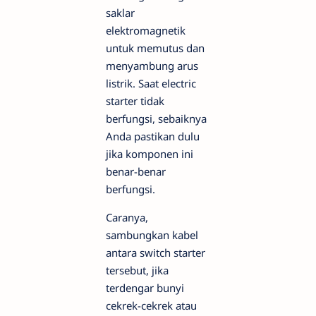
saklar
elektromagnetik
untuk memutus dan
menyambung arus
listrik. Saat electric
starter tidak
berfungsi, sebaiknya
Anda pastikan dulu
jika komponen ini
benar-benar
berfungsi.
Caranya,
sambungkan kabel
antara switch starter
tersebut, jika
terdengar bunyi
cekrek-cekrek atau