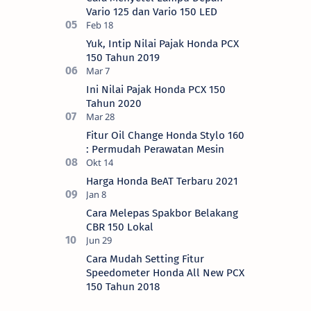
Vario 125 dan Vario 150 LED
Yuk, Intip Nilai Pajak Honda PCX
150 Tahun 2019
Ini Nilai Pajak Honda PCX 150
Tahun 2020
Fitur Oil Change Honda Stylo 160
: Permudah Perawatan Mesin
Harga Honda BeAT Terbaru 2021
Cara Melepas Spakbor Belakang
CBR 150 Lokal
Cara Mudah Setting Fitur
Speedometer Honda All New PCX
150 Tahun 2018