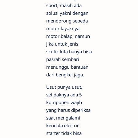
sport, masih ada
solusi yakni dengan
mendorong sepeda
motor layaknya
motor balap, namun
jika untuk jenis
skutik kita hanya bisa
pasrah sembari
menunggu bantuan
dari bengkel jaga.
Usut punya usut,
setidaknya ada 5
komponen wajib
yang harus diperiksa
saat mengalami
kendala electric
starter tidak bisa