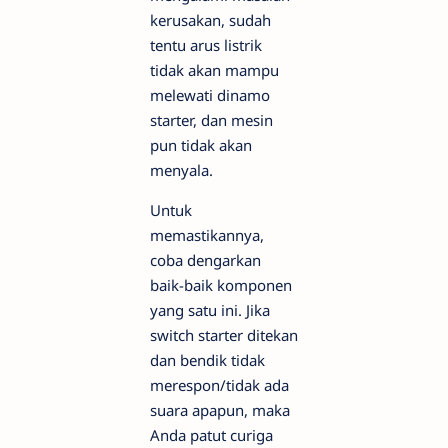
kerusakan, sudah
tentu arus listrik
tidak akan mampu
melewati dinamo
starter, dan mesin
pun tidak akan
menyala.
Untuk
memastikannya,
coba dengarkan
baik-baik komponen
yang satu ini. Jika
switch starter ditekan
dan bendik tidak
merespon/tidak ada
suara apapun, maka
Anda patut curiga