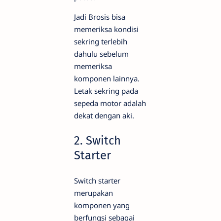
Jadi Brosis bisa
memeriksa kondisi
sekring terlebih
dahulu sebelum
memeriksa
komponen lainnya.
Letak sekring pada
sepeda motor adalah
dekat dengan aki.
2. Switch
Starter
Switch starter
merupakan
komponen yang
berfungsi sebagai