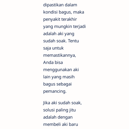
dipastikan dalam
kondisi bagus, maka
penyakit terakhir
yang mungkin terjadi
adalah aki yang
sudah soak. Tentu
saja untuk
memastikannya,
Anda bisa
menggunakan aki
lain yang masih
bagus sebagai
pemancing.
Jika aki sudah soak,
solusi paling jitu
adalah dengan
membeli aki baru