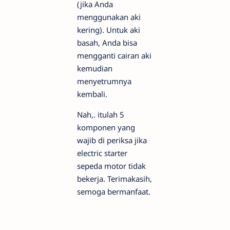
(jika Anda
menggunakan aki
kering). Untuk aki
basah, Anda bisa
mengganti cairan aki
kemudian
menyetrumnya
kembali.
Nah,. itulah 5
komponen yang
wajib di periksa jika
electric starter
sepeda motor tidak
bekerja. Terimakasih,
semoga bermanfaat.