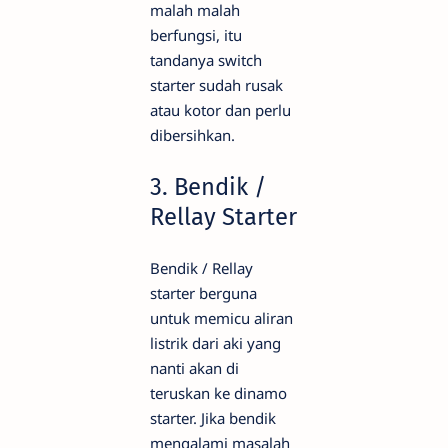
malah malah
berfungsi, itu
tandanya switch
starter sudah rusak
atau kotor dan perlu
dibersihkan.
3. Bendik /
Rellay Starter
Bendik / Rellay
starter berguna
untuk memicu aliran
listrik dari aki yang
nanti akan di
teruskan ke dinamo
starter. Jika bendik
mengalami masalah