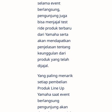
selama event
berlangsung,
pengunjung juga
bisa menjajal test
ride produk terbaru
dari Yamaha serta
akan mendapatkan
penjelasan tentang
keunggulan dari
produk yang telah
dijajal.
Yang paling menarik
setiap pembelian
Produk Line Up
Yamaha saat event
berlangsung
pengunjung akan