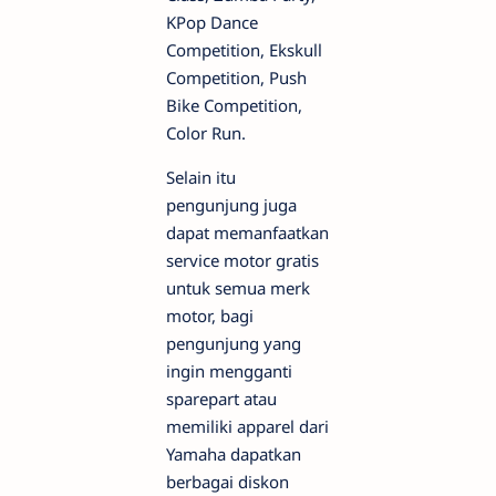
KPop Dance
Competition, Ekskull
Competition, Push
Bike Competition,
Color Run.
Selain itu
pengunjung juga
dapat memanfaatkan
service motor gratis
untuk semua merk
motor, bagi
pengunjung yang
ingin mengganti
sparepart atau
memiliki apparel dari
Yamaha dapatkan
berbagai diskon