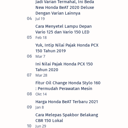
Jadi Varian Termahal, Ini Beda
New Honda BeAT 2020 Deluxe
Dengan Varian Lainnya
Cara Menyetel Lampu Depan
Vario 125 dan Vario 150 LED
Yuk, Intip Nilai Pajak Honda PCX
150 Tahun 2019
Ini Nilai Pajak Honda PCX 150
Tahun 2020
Fitur Oil Change Honda Stylo 160
: Permudah Perawatan Mesin
Harga Honda BeAT Terbaru 2021
Cara Melepas Spakbor Belakang
CBR 150 Lokal