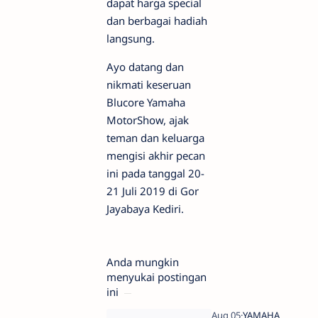
dapat harga special
dan berbagai hadiah
langsung.
Ayo datang dan
nikmati keseruan
Blucore Yamaha
MotorShow, ajak
teman dan keluarga
mengisi akhir pecan
ini pada tanggal 20-
21 Juli 2019 di Gor
Jayabaya Kediri.
Anda mungkin
menyukai postingan
ini