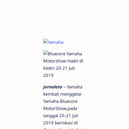
Jurnaloto
– Yamaha
kembali menggelar
Yamaha Bluecore
MotorShow,pada
tanggal 20-21 Juli
2019 berlokasi di