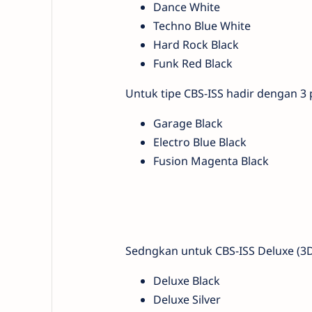
Dance White
Techno Blue White
Hard Rock Black
Funk Red Black
Untuk tipe CBS-ISS hadir dengan 3 
Garage Black
Electro Blue Black
Fusion Magenta Black
Sedngkan untuk CBS-ISS Deluxe (3D
Deluxe Black
Deluxe Silver