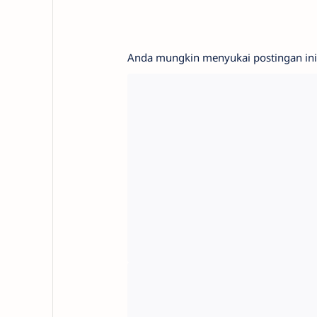
Anda mungkin menyukai postingan ini