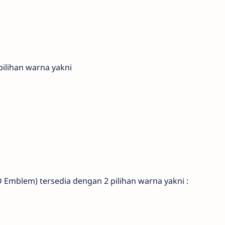
pilihan warna yakni
 Emblem) tersedia dengan 2 pilihan warna yakni :