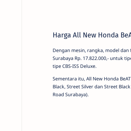
Harga All New Honda Be
Dengan mesin, rangka, model dan 
Surabaya Rp. 17.822.000,- untuk tip
tipe CBS-ISS Deluxe.
Sementara itu, All New Honda BeAT 
Black, Street Silver dan Street Blac
Road Surabaya).