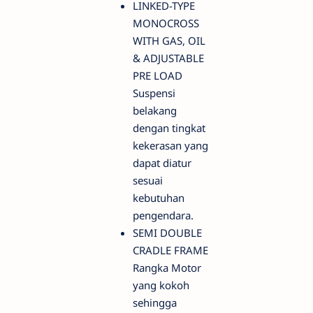
LINKED-TYPE
MONOCROSS
WITH GAS, OIL
& ADJUSTABLE
PRE LOAD
Suspensi
belakang
dengan tingkat
kekerasan yang
dapat diatur
sesuai
kebutuhan
pengendara.
SEMI DOUBLE
CRADLE FRAME
Rangka Motor
yang kokoh
sehingga