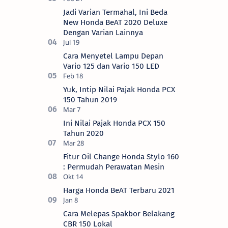
Jadi Varian Termahal, Ini Beda
New Honda BeAT 2020 Deluxe
Dengan Varian Lainnya
Cara Menyetel Lampu Depan
Vario 125 dan Vario 150 LED
Yuk, Intip Nilai Pajak Honda PCX
150 Tahun 2019
Ini Nilai Pajak Honda PCX 150
Tahun 2020
Fitur Oil Change Honda Stylo 160
: Permudah Perawatan Mesin
Harga Honda BeAT Terbaru 2021
Cara Melepas Spakbor Belakang
CBR 150 Lokal