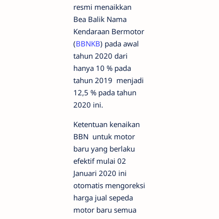
resmi menaikkan
Bea Balik Nama
Kendaraan Bermotor
(
BBNKB
) pada awal
tahun 2020 dari
hanya 10 % pada
tahun 2019 menjadi
12,5 % pada tahun
2020 ini.
Ketentuan kenaikan
BBN untuk motor
baru yang berlaku
efektif mulai 02
Januari 2020 ini
otomatis mengoreksi
harga jual sepeda
motor baru semua