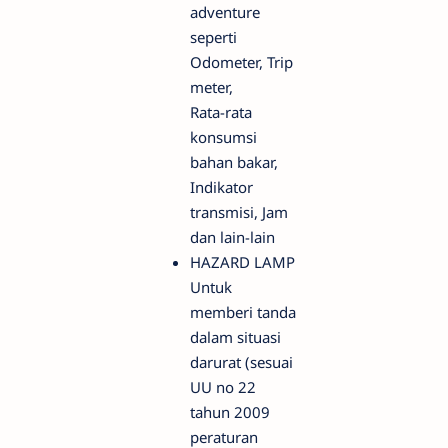
adventure
seperti
Odometer, Trip
meter,
Rata-rata
konsumsi
bahan bakar,
Indikator
transmisi, Jam
dan lain-lain
HAZARD LAMP
Untuk
memberi tanda
dalam situasi
darurat (sesuai
UU no 22
tahun 2009
peraturan