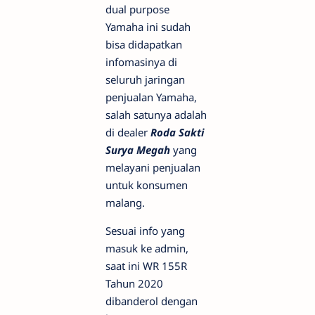
dual purpose
Yamaha ini sudah
bisa didapatkan
infomasinya di
seluruh jaringan
penjualan Yamaha,
salah satunya adalah
di dealer
Roda Sakti
Surya Megah
yang
melayani penjualan
untuk konsumen
malang.
Sesuai info yang
masuk ke admin,
saat ini WR 155R
Tahun 2020
dibanderol dengan