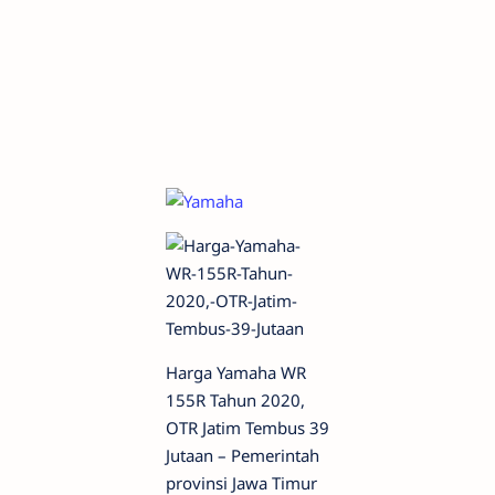
Harga Yamaha WR
155R Tahun 2020,
OTR Jatim Tembus 39
Jutaan – Pemerintah
provinsi Jawa Timur