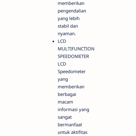
memberikan
pengendalian
yang lebih
stabil dan
nyaman.
LCD
MULTIFUNCTION
SPEEDOMETER
LCD
Speedometer
yang
memberikan
berbagai
macam
informasi yang
sangat
bermanfaat
untuk aktifitas