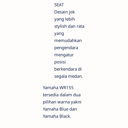
SEAT
Desain jok
yang lebih
stylish dan rata
yang
memudahkan
pengendara
mengatur
posisi
berkendara di
segala medan.
Yamaha WR155
tersedia dalam dua
pilihan warna yakni
Yamaha Blue dan
Yamaha Black.