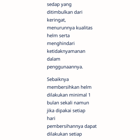
sedap yang
ditimbulkan dari
keringat,
menurunnya kualitas
helm serta
menghindari
ketidaknyamanan
dalam
penggunaannya.
Sebaiknya
membersihkan helm
dilakukan minimal 1
bulan sekali namun
jika dipakai setiap
hari
pembersihannya dapat
dilakukan setiap