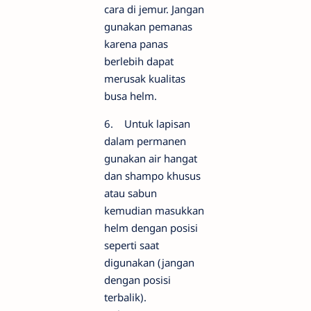
cara di jemur. Jangan
gunakan pemanas
karena panas
berlebih dapat
merusak kualitas
busa helm.
6. Untuk lapisan
dalam permanen
gunakan air hangat
dan shampo khusus
atau sabun
kemudian masukkan
helm dengan posisi
seperti saat
digunakan (jangan
dengan posisi
terbalik).