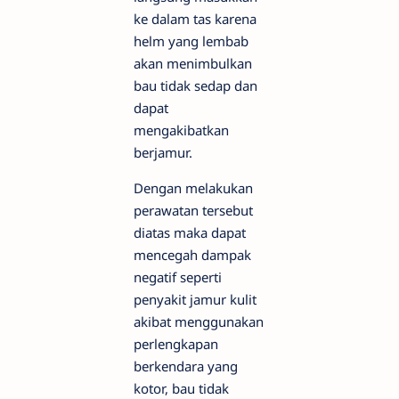
ke dalam tas karena
helm yang lembab
akan menimbulkan
bau tidak sedap dan
dapat
mengakibatkan
berjamur.
Dengan melakukan
perawatan tersebut
diatas maka dapat
mencegah dampak
negatif seperti
penyakit jamur kulit
akibat menggunakan
perlengkapan
berkendara yang
kotor, bau tidak