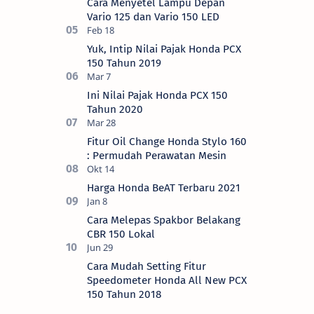
Cara Menyetel Lampu Depan
Vario 125 dan Vario 150 LED
Yuk, Intip Nilai Pajak Honda PCX
150 Tahun 2019
Ini Nilai Pajak Honda PCX 150
Tahun 2020
Fitur Oil Change Honda Stylo 160
: Permudah Perawatan Mesin
Harga Honda BeAT Terbaru 2021
Cara Melepas Spakbor Belakang
CBR 150 Lokal
Cara Mudah Setting Fitur
Speedometer Honda All New PCX
150 Tahun 2018