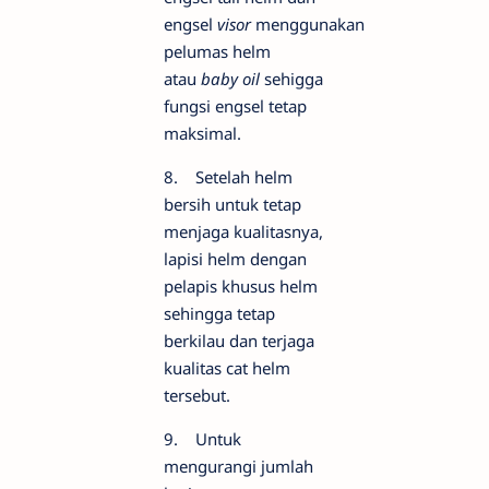
engsel
visor
menggunakan
pelumas helm
atau
baby oil
sehigga
fungsi engsel tetap
maksimal.
8. Setelah helm
bersih untuk tetap
menjaga kualitasnya,
lapisi helm dengan
pelapis khusus helm
sehingga tetap
berkilau dan terjaga
kualitas cat helm
tersebut.
9. Untuk
mengurangi jumlah