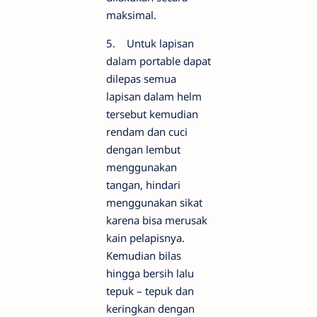
maksimal.
5. Untuk lapisan
dalam portable dapat
dilepas semua
lapisan dalam helm
tersebut kemudian
rendam dan cuci
dengan lembut
menggunakan
tangan, hindari
menggunakan sikat
karena bisa merusak
kain pelapisnya.
Kemudian bilas
hingga bersih lalu
tepuk – tepuk dan
keringkan dengan