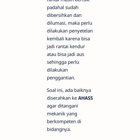
padahal sudah
dibersihkan dan
dilumasi, maka perlu
dilakukan penyetelan
kembali karena bisa
jadi rantai kendur
atau bisa jadi aus
sehingga perlu
dilakukan
penggantian.
Soal ini, ada baiknya
diserahkan ke
AHASS
agar ditangani
mekanik yang
berkompeten di
bidangnya.