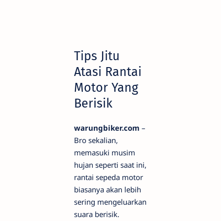
Tips Jitu
Atasi Rantai
Motor Yang
Berisik
warungbiker.com
–
Bro sekalian,
memasuki musim
hujan seperti saat ini,
rantai sepeda motor
biasanya akan lebih
sering mengeluarkan
suara berisik.