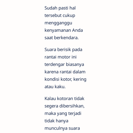
Sudah pasti hal
tersebut cukup
mengganggu
kenyamanan Anda
saat berkendara.
Suara berisik pada
rantai motor ini
terdengar biasanya
karena rantai dalam
kondisi kotor, kering
atau kaku.
Kalau kotoran tidak
segera dibersihkan,
maka yang terjadi
tidak hanya
munculnya suara