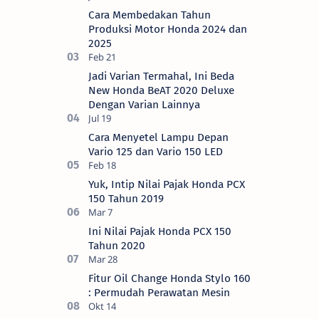
2024) Brosis sekalian, PT Astra Honda
Cara Membedakan Tahun
Motor (AH…
Produksi Motor Honda 2024 dan
2025
Jadi Varian Termahal, Ini Beda
New Honda BeAT 2020 Deluxe
Dengan Varian Lainnya
Cara Menyetel Lampu Depan
Vario 125 dan Vario 150 LED
Yuk, Intip Nilai Pajak Honda PCX
150 Tahun 2019
Ini Nilai Pajak Honda PCX 150
Tahun 2020
Fitur Oil Change Honda Stylo 160
: Permudah Perawatan Mesin