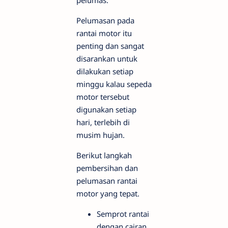
Pelumasan pada
rantai motor itu
penting dan sangat
disarankan untuk
dilakukan setiap
minggu kalau sepeda
motor tersebut
digunakan setiap
hari, terlebih di
musim hujan.
Berikut langkah
pembersihan dan
pelumasan rantai
motor yang tepat.
Semprot rantai
dengan cairan