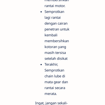
rantai motor.
Semprotkan
lagi rantai
dengan cairan
penetran untuk
kembali
membersihkan
kotoran yang
masih tersisa
setelah disikat
Terakhir,
Semprotkan
chain lube di
mata gear dan
rantai secara
merata.
Ingat, jangan sekali-