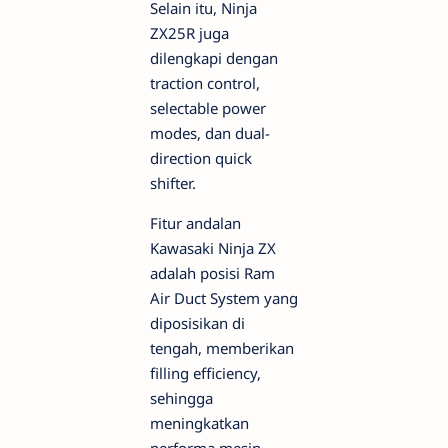
Selain itu, Ninja
ZX25R juga
dilengkapi dengan
traction control,
selectable power
modes, dan dual-
direction quick
shifter.
Fitur andalan
Kawasaki Ninja ZX
adalah posisi Ram
Air Duct System yang
diposisikan di
tengah, memberikan
filling efficiency,
sehingga
meningkatkan