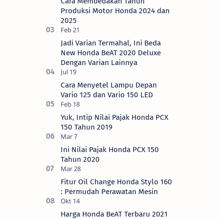
Cara Membedakan Tahun
Motor (AH…
Produksi Motor Honda 2024 dan
2025
Jadi Varian Termahal, Ini Beda
New Honda BeAT 2020 Deluxe
Dengan Varian Lainnya
Cara Menyetel Lampu Depan
Vario 125 dan Vario 150 LED
Yuk, Intip Nilai Pajak Honda PCX
150 Tahun 2019
Ini Nilai Pajak Honda PCX 150
Tahun 2020
Fitur Oil Change Honda Stylo 160
: Permudah Perawatan Mesin
Harga Honda BeAT Terbaru 2021