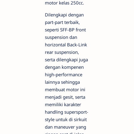
motor kelas 250cc.
Dilengkapi dengan
part-part terbaik,
seperti SFF-BP front
suspension dan
horizontal Back-Link
rear suspension,
serta dilengkapi juga
dengan kompenen
high-performance
lainnya sehingga
membuat motor ini
menjadi gesit, serta
memiliki karakter
handling supersport-
style untuk di sirkuit
dan maneuver yang