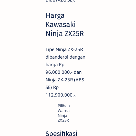
Harga
Kawasaki
Ninja ZX25R
Tipe Ninja ZX-25R
dibanderol dengan
harga Rp
96.000.000,- dan
Ninja ZX-25R (ABS
SE) Rp
112.900.000,-.
Pilihan
Warna
Ninja
ZX25R
Spesifikasi