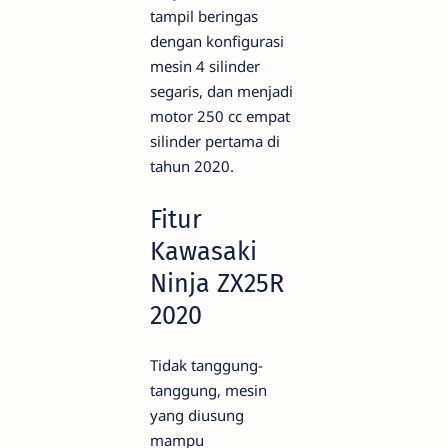
tampil beringas
dengan konfigurasi
mesin 4 silinder
segaris, dan menjadi
motor 250 cc empat
silinder pertama di
tahun 2020.
Fitur
Kawasaki
Ninja ZX25R
2020
Tidak tanggung-
tanggung, mesin
yang diusung
mampu