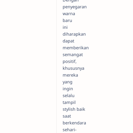
penyegaran
warna
baru
ini
diharapkan
dapat
memberikan
semangat
positif,
khususnya
mereka
yang
ingin
selalu
tampil
stylish baik
saat
berkendara
sehari-