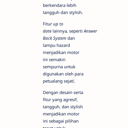
berkendara lebih
tangguh dan stylish.
Fitur
up to
date
lainnya
,
seperti
Answer
Back System
dan
lampu hazard
menjadikan motor
ini semakin
sempurna untuk
digunakan oleh para
petualang sejati.
Dengan desain serta
fitur yang agresif,
tangguh, dan stylish
menjadikan motor
ini sebagai pilihan