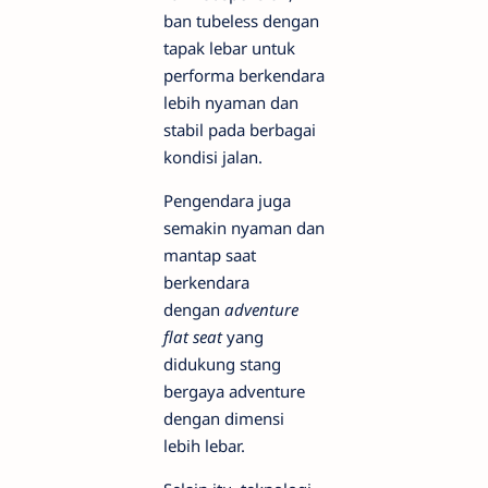
ban tubeless dengan
tapak lebar untuk
performa berkendara
lebih nyaman dan
stabil pada berbagai
kondisi jalan.
Pengendara juga
semakin nyaman dan
mantap saat
berkendara
dengan
adventure
flat seat
yang
didukung stang
bergaya adventure
dengan dimensi
lebih lebar.