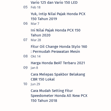
Vario 125 dan Vario 150 LED
Yuk, Intip Nilai Pajak Honda PCX
150 Tahun 2019
Ini Nilai Pajak Honda PCX 150
Tahun 2020
Fitur Oil Change Honda Stylo 160
: Permudah Perawatan Mesin
Harga Honda BeAT Terbaru 2021
Cara Melepas Spakbor Belakang
CBR 150 Lokal
Cara Mudah Setting Fitur
Speedometer Honda All New PCX
150 Tahun 2018